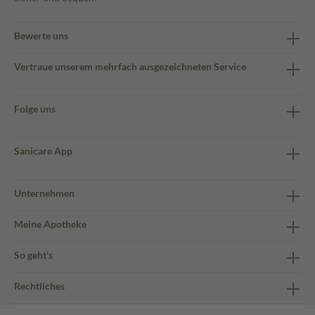
Bewerte uns
Vertraue unserem mehrfach ausgezeichneten Service
Folge uns
Sanicare App
Unternehmen
Meine Apotheke
So geht's
Rechtliches