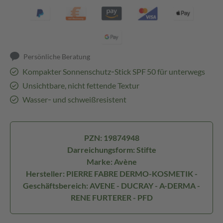
Persönliche Beratung
Kompakter Sonnenschutz‑Stick SPF 50 für unterwegs
Unsichtbare, nicht fettende Textur
Wasser‑ und schweißresistent
PZN: 19874948
Darreichungsform: Stifte
Marke: Avène
Hersteller: PIERRE FABRE DERMO-KOSMETIK -
Geschäftsbereich: AVENE - DUCRAY - A-DERMA -
RENE FURTERER - PFD