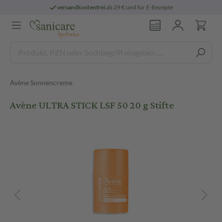
versandkostenfrei
ab 29 € und für E-Rezepte
Avène Sonnencreme
Avène ULTRA STICK LSF 50 20 g Stifte