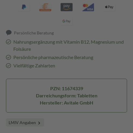
Persönliche Beratung
Nahrungsergänzung mit Vitamin B12, Magnesium und
Folsäure
Persönliche pharmazeutische Beratung
Vielfältige Zahlarten
PZN: 11674339
Darreichungsform: Tabletten
Hersteller: Avitale GmbH
LMIV Angaben