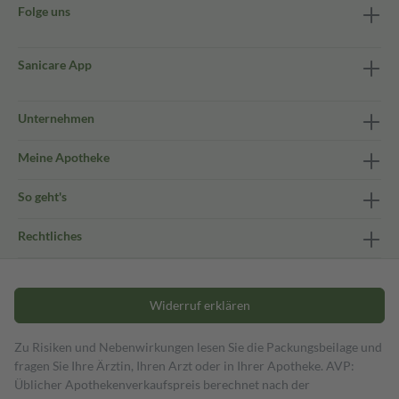
Folge uns
Sanicare App
Unternehmen
Meine Apotheke
So geht's
Rechtliches
Widerruf erklären
Zu Risiken und Nebenwirkungen lesen Sie die Packungsbeilage und
fragen Sie Ihre Ärztin, Ihren Arzt oder in Ihrer Apotheke. AVP:
Üblicher Apothekenverkaufspreis berechnet nach der