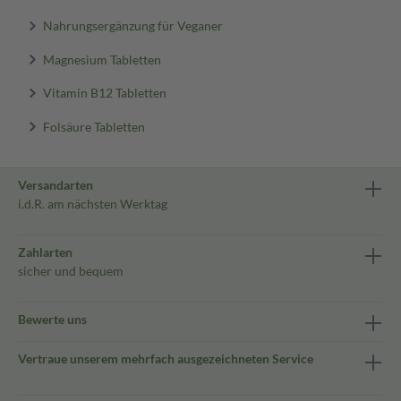
Nahrungsergänzung für Veganer
Magnesium Tabletten
Vitamin B12 Tabletten
Folsäure Tabletten
Versandarten
i.d.R. am nächsten Werktag
Zahlarten
sicher und bequem
Bewerte uns
Vertraue unserem mehrfach ausgezeichneten Service