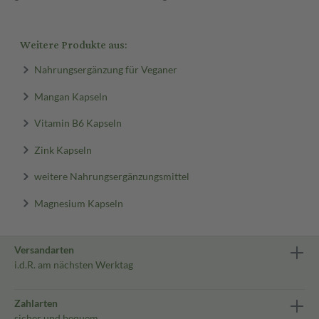
Weitere Produkte aus:
Nahrungsergänzung für Veganer
Mangan Kapseln
Vitamin B6 Kapseln
Zink Kapseln
weitere Nahrungsergänzungsmittel
Magnesium Kapseln
Versandarten
i.d.R. am nächsten Werktag
Zahlarten
sicher und bequem