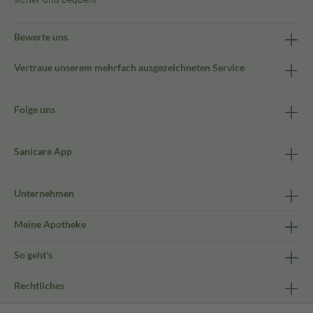
Bewerte uns
Vertraue unserem mehrfach ausgezeichneten Service
Folge uns
Sanicare App
Unternehmen
Meine Apotheke
So geht's
Rechtliches