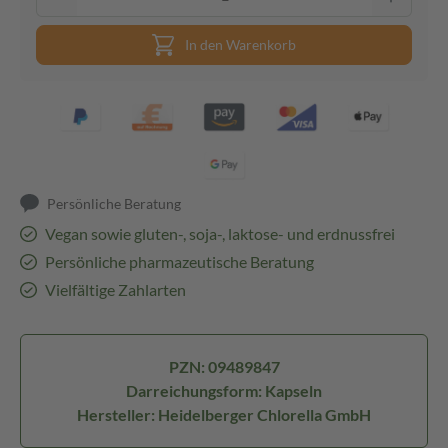
In den Warenkorb
Persönliche Beratung
Vegan sowie gluten-, soja-, laktose- und erdnussfrei
Persönliche pharmazeutische Beratung
Vielfältige Zahlarten
PZN: 09489847
Darreichungsform: Kapseln
Hersteller: Heidelberger Chlorella GmbH