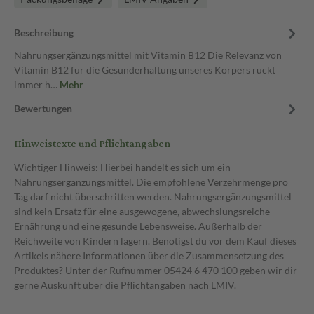
Beschreibung
Nahrungsergänzungsmittel mit Vitamin B12 Die Relevanz von
Vitamin B12 für die Gesunderhaltung unseres Körpers rückt
immer h…
Mehr
Bewertungen
Hinweistexte und Pflichtangaben
Wichtiger Hinweis: Hierbei handelt es sich um ein
Nahrungsergänzungsmittel. Die empfohlene Verzehrmenge pro
Tag darf nicht überschritten werden. Nahrungsergänzungsmittel
sind kein Ersatz für eine ausgewogene, abwechslungsreiche
Ernährung und eine gesunde Lebensweise. Außerhalb der
Reichweite von Kindern lagern. Benötigst du vor dem Kauf dieses
Artikels nähere Informationen über die Zusammensetzung des
Produktes? Unter der Rufnummer 05424 6 470 100 geben wir dir
gerne Auskunft über die Pflichtangaben nach LMIV.