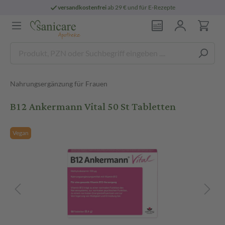
versandkostenfrei
ab 29 € und für E-Rezepte
Nahrungsergänzung für Frauen
B12 Ankermann Vital 50 St Tabletten
Vegan