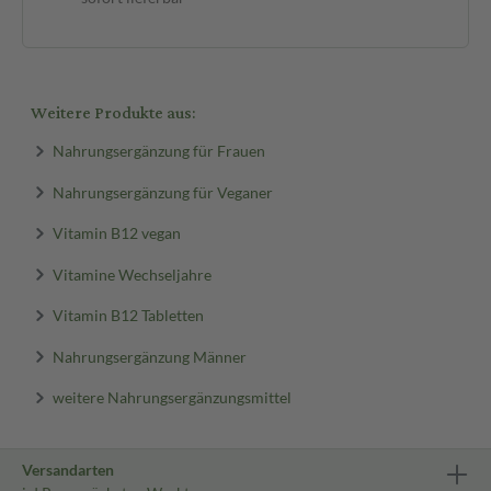
Weitere Produkte aus:
Nahrungsergänzung für Frauen
Nahrungsergänzung für Veganer
Vitamin B12 vegan
Vitamine Wechseljahre
Vitamin B12 Tabletten
Nahrungsergänzung Männer
weitere Nahrungsergänzungsmittel
Versandarten