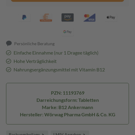
Persönliche Beratung
Einfache Einnahme (nur 1 Dragee täglich)
Hohe Verträglichkeit
Nahrungsergänzungsmittel mit Vitamin B12
PZN: 11193769
Darreichungsform: Tabletten
Marke: B12 Ankermann
Hersteller: Wörwag Pharma GmbH & Co. KG
Packungsbeilage
LMIV Angaben