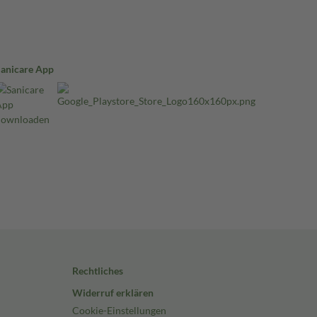
Sanicare App
Rechtliches
Widerruf erklären
Cookie-Einstellungen