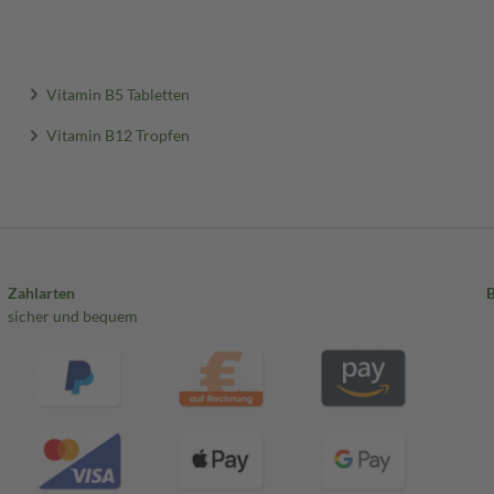
Vitamin B5 Tabletten
Vitamin B12 Tropfen
Zahlarten
sicher und bequem