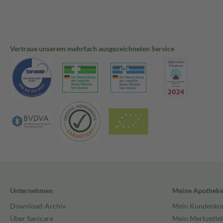
Vertraue unserem mehrfach ausgezeichneten Service
Unternehmen
Meine Apothek
Download-Archiv
Mein Kundenko
Über Sanicare
Mein Merkzettel