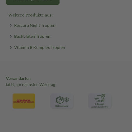
Weitere Produkte aus:
Rescura Night Tropfen
Bachblüten Tropfen
Vitamin B Komplex Tropfen
Versandarten
i.d.R. am nächsten Werktag