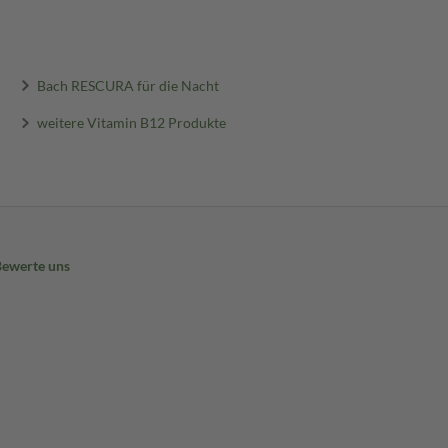
Bach RESCURA für die Nacht
weitere Vitamin B12 Produkte
Bewerte uns