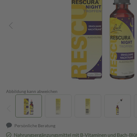
Abbildung kann abweichen
Persönliche Beratung
Nahrungsergänzungsmittel mit B-Vitaminen und Bach-Blü