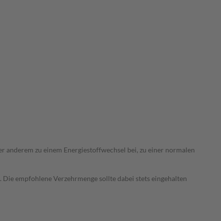
nter anderem zu einem Energiestoffwechsel bei, zu einer normalen
. Die empfohlene Verzehrmenge sollte dabei stets eingehalten