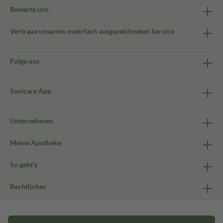
Bewerte uns
Vertraue unserem mehrfach ausgezeichneten Service
Folge uns
Sanicare App
Unternehmen
Meine Apotheke
So geht's
Rechtliches