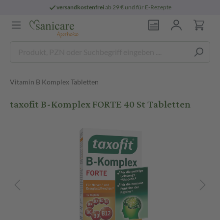
versandkostenfrei
ab 29 € und für E-Rezepte
Vitamin B Komplex Tabletten
taxofit B-Komplex FORTE 40 St Tabletten