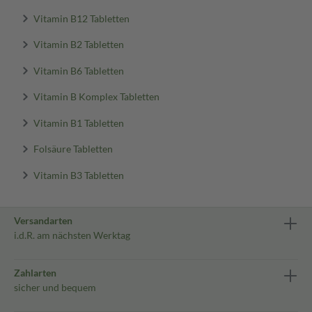
Vitamin B12 Tabletten
Vitamin B2 Tabletten
Vitamin B6 Tabletten
Vitamin B Komplex Tabletten
Vitamin B1 Tabletten
Folsäure Tabletten
Vitamin B3 Tabletten
Versandarten
i.d.R. am nächsten Werktag
Zahlarten
sicher und bequem