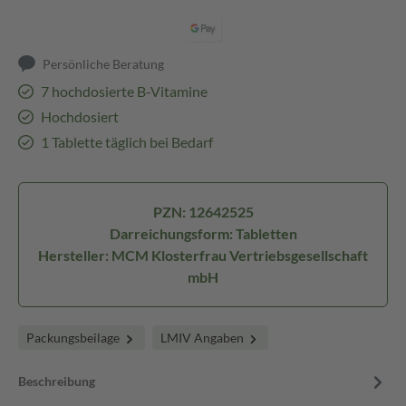
Persönliche Beratung
7 hochdosierte B-Vitamine
Hochdosiert
1 Tablette täglich bei Bedarf
PZN: 12642525
Darreichungsform: Tabletten
Hersteller: MCM Klosterfrau Vertriebsgesellschaft
mbH
Packungsbeilage
LMIV Angaben
Beschreibung