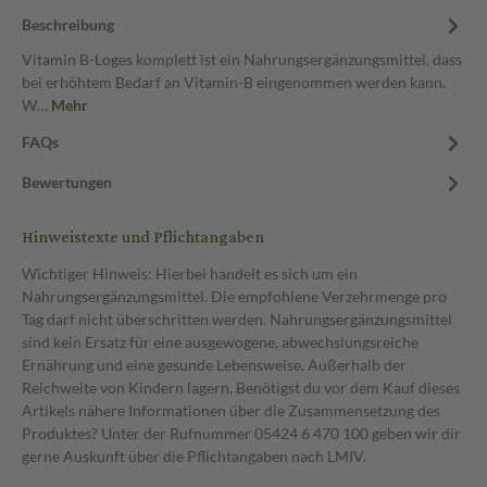
Beschreibung
Vitamin B-Loges komplett ist ein Nahrungsergänzungsmittel, dass
bei erhöhtem Bedarf an Vitamin-B eingenommen werden kann.
W…
Mehr
FAQs
Bewertungen
Hinweistexte und Pflichtangaben
Wichtiger Hinweis: Hierbei handelt es sich um ein
Nahrungsergänzungsmittel. Die empfohlene Verzehrmenge pro
Tag darf nicht überschritten werden. Nahrungsergänzungsmittel
sind kein Ersatz für eine ausgewogene, abwechslungsreiche
Ernährung und eine gesunde Lebensweise. Außerhalb der
Reichweite von Kindern lagern. Benötigst du vor dem Kauf dieses
Artikels nähere Informationen über die Zusammensetzung des
Produktes? Unter der Rufnummer 05424 6 470 100 geben wir dir
gerne Auskunft über die Pflichtangaben nach LMIV.