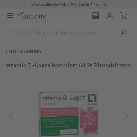
versandkostenfrei
ab 29 € und für E-Rezepte
Folsäure Tabletten
vitamin B-Loges komplett 60 St Filmtabletten