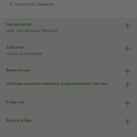
Vitamin B3 Tabletten
Versandarten
i.d.R. am nächsten Werktag
Zahlarten
sicher und bequem
Bewerte uns
Vertraue unserem mehrfach ausgezeichneten Service
Folge uns
Sanicare App