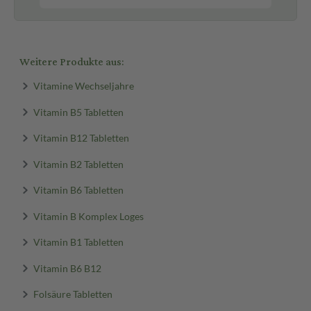
Weitere Produkte aus:
Vitamine Wechseljahre
Vitamin B5 Tabletten
Vitamin B12 Tabletten
Vitamin B2 Tabletten
Vitamin B6 Tabletten
Vitamin B Komplex Loges
Vitamin B1 Tabletten
Vitamin B6 B12
Folsäure Tabletten