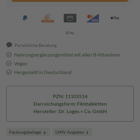
Persönliche Beratung
Nahrungsergänzungsmittel mit allen B-Vitaminen
Vegan
Hergestellt in Deutschland
PZN: 11101514
Darreichungsform: Filmtabletten
Hersteller: Dr. Loges + Co. GmbH
Packungsbeilage
LMIV Angaben