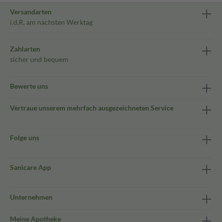
Versandarten
i.d.R. am nächsten Werktag
Zahlarten
sicher und bequem
Bewerte uns
Vertraue unserem mehrfach ausgezeichneten Service
Folge uns
Sanicare App
Unternehmen
Meine Apotheke