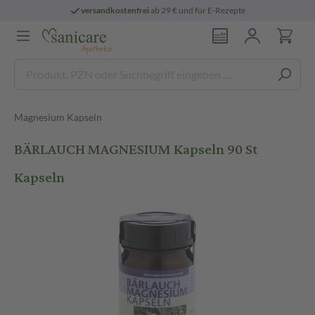
versandkostenfrei
ab 29 € und für E-Rezepte
Magnesium Kapseln
BÄRLAUCH MAGNESIUM Kapseln 90 St
Kapseln