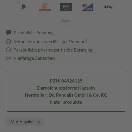
Persönliche Beratung
Schneller und zuverlässiger Versand³
Persönliche pharmazeutische Beratung
Vielfältige Zahlarten
PZN: 04926125
Darreichungsform: Kapseln
Hersteller: Dr. Pandalis GmbH & Co. KG
Naturprodukte
LMIV Angaben