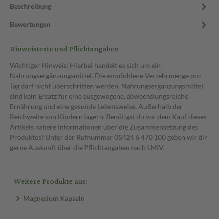
Beschreibung
Bewertungen
Hinweistexte und Pflichtangaben
Wichtiger Hinweis: Hierbei handelt es sich um ein
Nahrungsergänzungsmittel. Die empfohlene Verzehrmenge pro
Tag darf nicht überschritten werden. Nahrungsergänzungsmittel
sind kein Ersatz für eine ausgewogene, abwechslungsreiche
Ernährung und eine gesunde Lebensweise. Außerhalb der
Reichweite von Kindern lagern. Benötigst du vor dem Kauf dieses
Artikels nähere Informationen über die Zusammensetzung des
Produktes? Unter der Rufnummer 05424 6 470 100 geben wir dir
gerne Auskunft über die Pflichtangaben nach LMIV.
Weitere Produkte aus:
Magnesium Kapseln