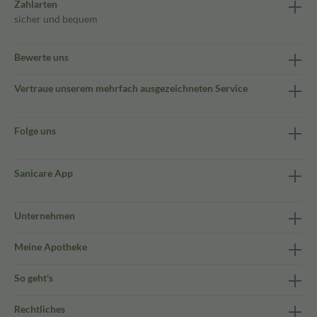
Zahlarten
sicher und bequem
Bewerte uns
Vertraue unserem mehrfach ausgezeichneten Service
Folge uns
Sanicare App
Unternehmen
Meine Apotheke
So geht's
Rechtliches