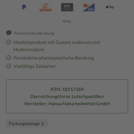
Persönliche Beratung
Medizinprodukt mit Gummi arabicum und
Hyaluronsäure
Persönliche pharmazeutische Beratung
Vielfältige Zahlarten
PZN: 18117369
Darreichungsform: Lutschpastillen
Hersteller: Hansa Naturheilmittel GmbH
Packungsbeilage