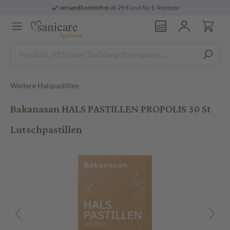
versandkostenfrei
ab 29 € und für E-Rezepte
Weitere Halspastillen
Bakanasan HALS PASTILLEN PROPOLIS 30 St
Lutschpastillen