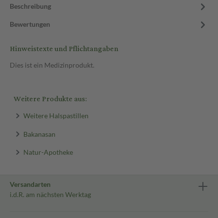
Beschreibung
Bewertungen
Hinweistexte und Pflichtangaben
Dies ist ein Medizinprodukt.
Weitere Produkte aus:
Weitere Halspastillen
Bakanasan
Natur-Apotheke
Versandarten
i.d.R. am nächsten Werktag