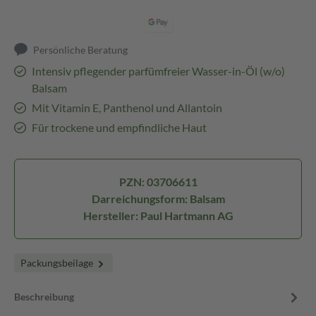
Persönliche Beratung
Intensiv pflegender parfümfreier Wasser-in-Öl (w/o)
Balsam
Mit Vitamin E, Panthenol und Allantoin
Für trockene und empfindliche Haut
PZN: 03706611
Darreichungsform: Balsam
Hersteller: Paul Hartmann AG
Packungsbeilage
Beschreibung