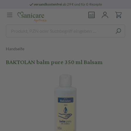
versandkostenfrei
ab 29 € und für E-Rezepte
Handseife
BAKTOLAN balm pure 350 ml Balsam