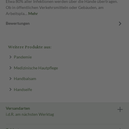
Etwa 80% aller Infektionen werden über die Hände übertragen.
Ob in öffentlichen Verkehrsmitteln oder Gebäuden, am
Arbeitspla…
Mehr
Bewertungen
Weitere Produkte aus:
Pandemie
Medizinische Hautpflege
Handbalsam
Handseife
Versandarten
i.d.R. am nächsten Werktag