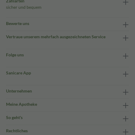
Zahlarten
sicher und bequem
Bewerte uns
Vertraue unserem mehrfach ausgezeichneten Service
Folge uns
Sanicare App
Unternehmen
Meine Apotheke
So geht's
Rechtliches