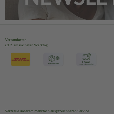
Versandarten
i.d.R. am nächsten Werktag
Vertraue unserem mehrfach ausgezeichneten Service