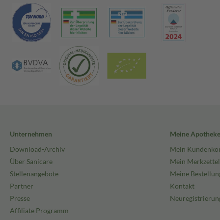
Unternehmen
Meine Apothek
Download-Archiv
Mein Kundenko
Über Sanicare
Mein Merkzettel
Stellenangebote
Meine Bestellun
Partner
Kontakt
Presse
Neuregistrierun
Affiliate Programm