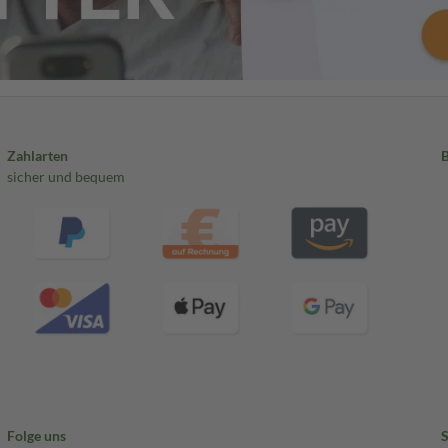
Zahlarten
sicher und bequem
Folge uns