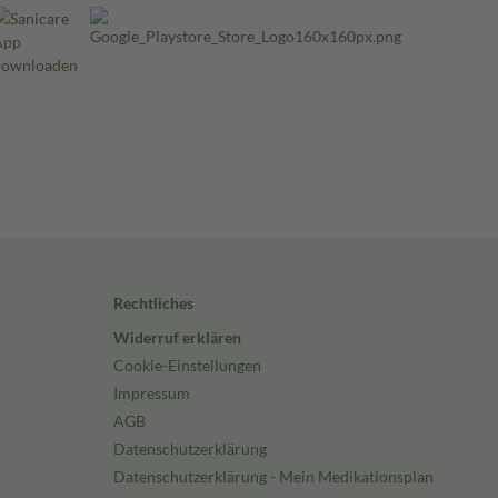
Rechtliches
Widerruf erklären
Cookie-Einstellungen
Impressum
AGB
Datenschutzerklärung
Datenschutzerklärung - Mein Medikationsplan