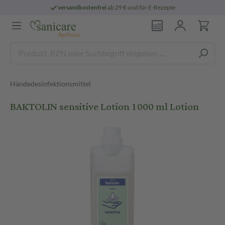
versandkostenfrei
ab 29 € und für E-Rezepte
Händedesinfektionsmittel
BAKTOLIN sensitive Lotion 1000 ml Lotion