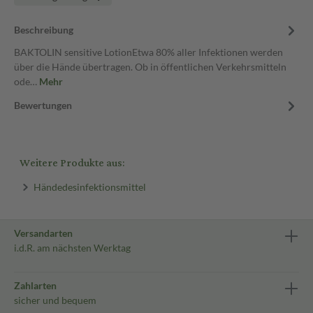
Beschreibung
BAKTOLIN sensitive LotionEtwa 80% aller Infektionen werden
über die Hände übertragen. Ob in öffentlichen Verkehrsmitteln
ode…
Mehr
Bewertungen
Weitere Produkte aus:
Händedesinfektionsmittel
Versandarten
i.d.R. am nächsten Werktag
Zahlarten
sicher und bequem