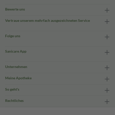
Bewerte uns
Vertraue unserem mehrfach ausgezeichneten Service
Folge uns
Sanicare App
Unternehmen
Meine Apotheke
So geht's
Rechtliches