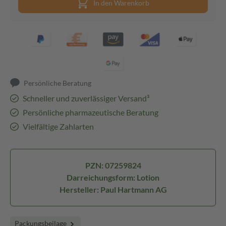
In den Warenkorb
Persönliche Beratung
Schneller und zuverlässiger Versand³
Persönliche pharmazeutische Beratung
Vielfältige Zahlarten
PZN: 07259824
Darreichungsform: Lotion
Hersteller: Paul Hartmann AG
Packungsbeilage