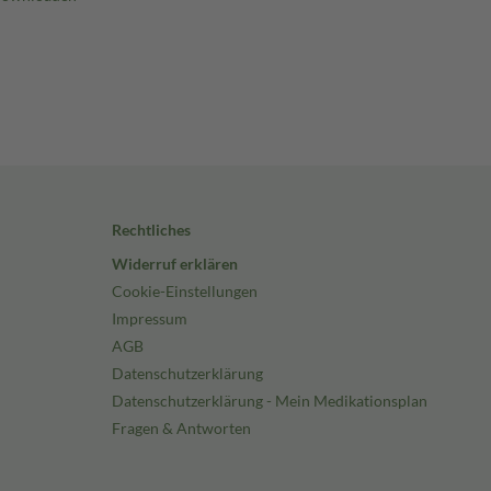
Rechtliches
Widerruf erklären
Cookie-Einstellungen
Impressum
AGB
Datenschutzerklärung
Datenschutzerklärung - Mein Medikationsplan
Fragen & Antworten