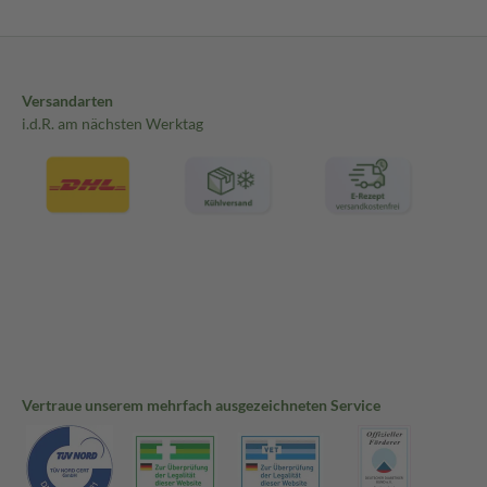
Versandarten
i.d.R. am nächsten Werktag
Vertraue unserem mehrfach ausgezeichneten Service