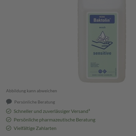
Abbildung kann abweichen
Persönliche Beratung
Schneller und zuverlässiger Versand³
Persönliche pharmazeutische Beratung
Vielfältige Zahlarten