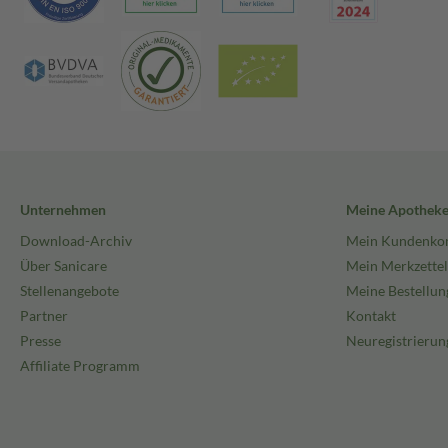
Unternehmen
Meine Apothek
Download-Archiv
Mein Kundenko
Über Sanicare
Mein Merkzettel
Stellenangebote
Meine Bestellun
Partner
Kontakt
Presse
Neuregistrierun
Affiliate Programm