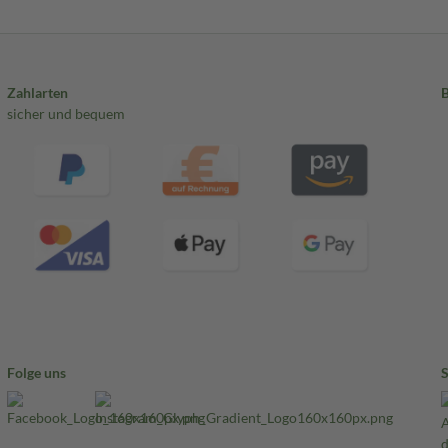
Zahlarten
sicher und bequem
Folge uns