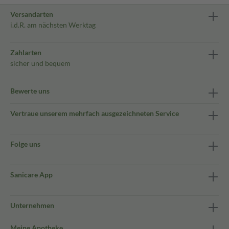
Versandarten
i.d.R. am nächsten Werktag
Zahlarten
sicher und bequem
Bewerte uns
Vertraue unserem mehrfach ausgezeichneten Service
Folge uns
Sanicare App
Unternehmen
Meine Apotheke