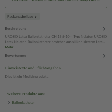
Packungsbeilage
Beschreibung
UROSID Latex Ballonkatheter CH 16 5-10mlTyp: Nelaton UROSID
Latex Nelaton-Ballonkatheter bestehen aus silikonisiertem Late…
Mehr
Bewertungen
Hinweistexte und Pflichtangaben
Dies ist ein Medizinprodukt.
Weitere Produkte aus:
Ballonkatheter