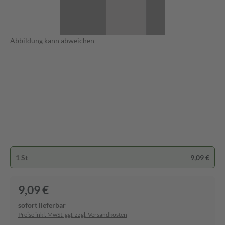
Abbildung kann abweichen
1 St
9,09 €
9,09 €
sofort lieferbar
Preise inkl. MwSt. ggf. zzgl. Versandkosten