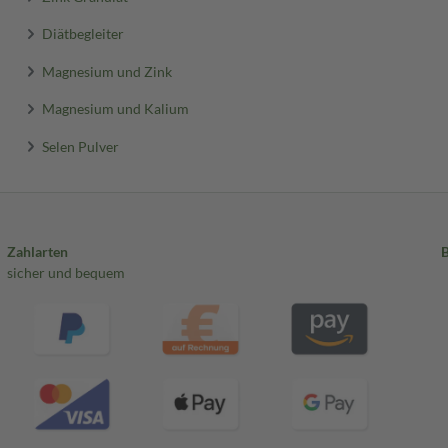
Diätbegleiter
Magnesium und Zink
Magnesium und Kalium
Selen Pulver
Zahlarten
sicher und bequem