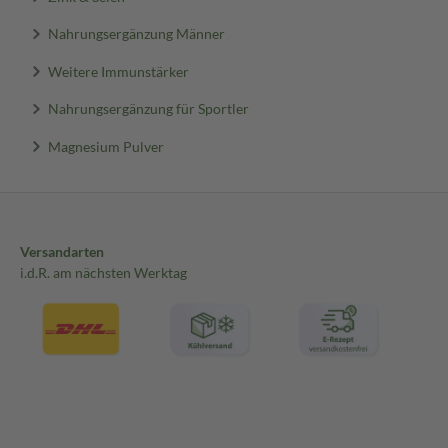
Nahrungsergänzung Männer
Weitere Immunstärker
Nahrungsergänzung für Sportler
Magnesium Pulver
Versandarten
i.d.R. am nächsten Werktag