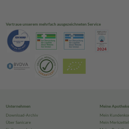
Vertraue unserem mehrfach ausgezeichneten Service
Unternehmen
Meine Apothek
Download-Archiv
Mein Kundenko
Über Sanicare
Mein Merkzettel