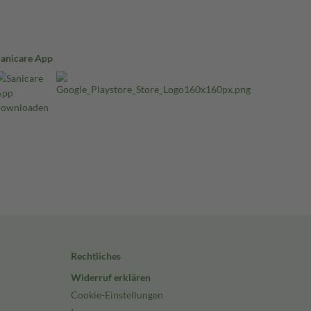
Sanicare App
Rechtliches
Widerruf erklären
Cookie-Einstellungen