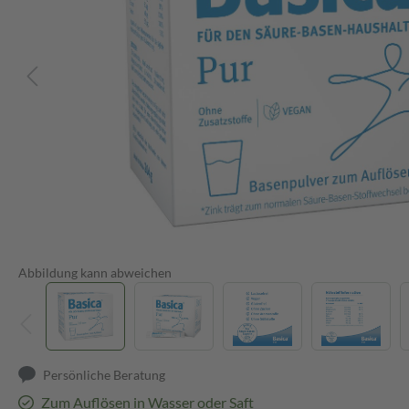
Abbildung kann abweichen
Persönliche Beratung
Zum Auflösen in Wasser oder Saft