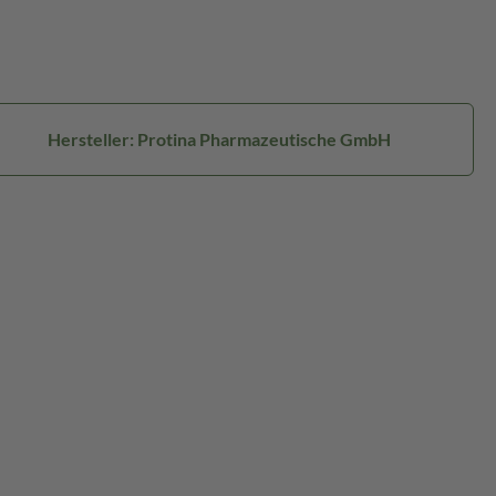
Hersteller: Protina Pharmazeutische GmbH