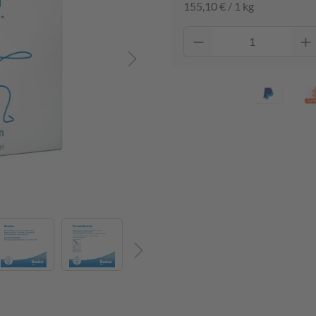
155,10 € / 1 kg