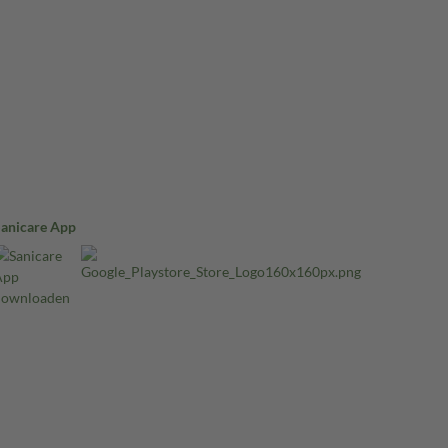
Sanicare App