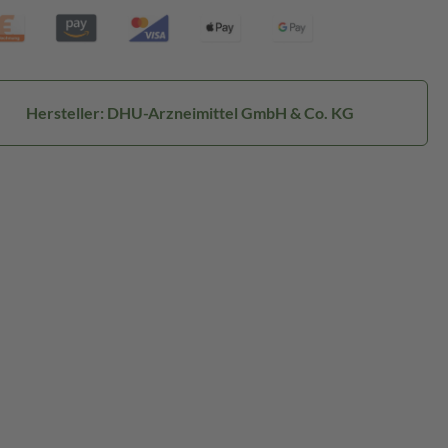
Hersteller: DHU-Arzneimittel GmbH & Co. KG