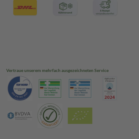
Vertraue unserem mehrfach ausgezeichneten Service