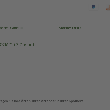
form: Globuli
Marke: DHU
NIS D 12 Globuli
gen Sie Ihre Ärztin, Ihren Arzt oder in Ihrer Apotheke.