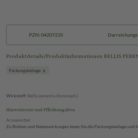
PZN: 04207235
Darreichungs
Produktdetails/Produktinformationen BELLIS PEREN
Packungsbeilage
Wirkstoff:
Bellis perennis (homöoph.)
Hinweistexte und Pflichtangaben
Arzneimittel
Zu Risiken und Nebenwirkungen lesen Sie die Packungsbeilage und fra