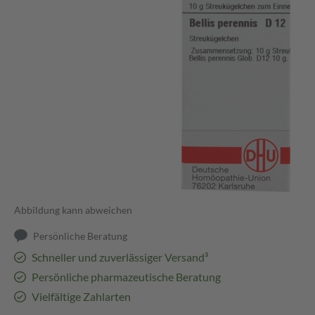
Abbildung kann abweichen
Persönliche Beratung
Schneller und zuverlässiger Versand³
Persönliche pharmazeutische Beratung
Vielfältige Zahlarten