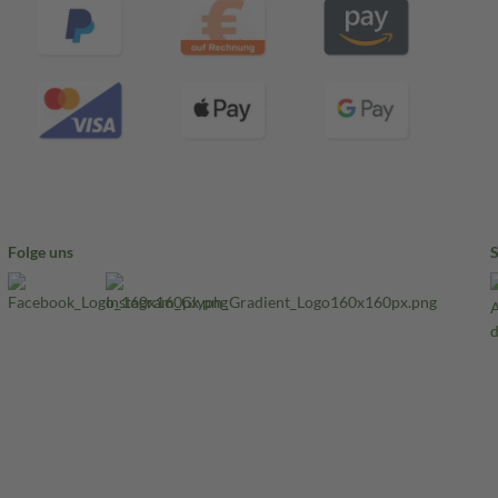
Folge uns