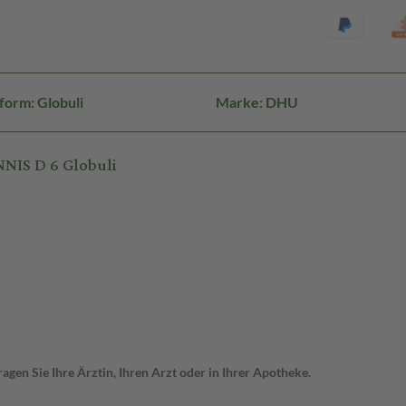
form: Globuli
Marke: DHU
NIS D 6 Globuli
gen Sie Ihre Ärztin, Ihren Arzt oder in Ihrer Apotheke.