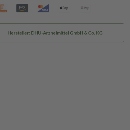
Hersteller: DHU-Arzneimittel GmbH & Co. KG