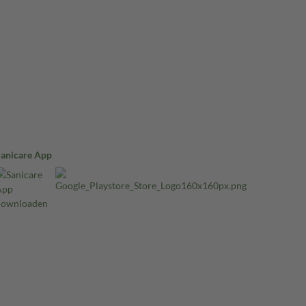
Sanicare App