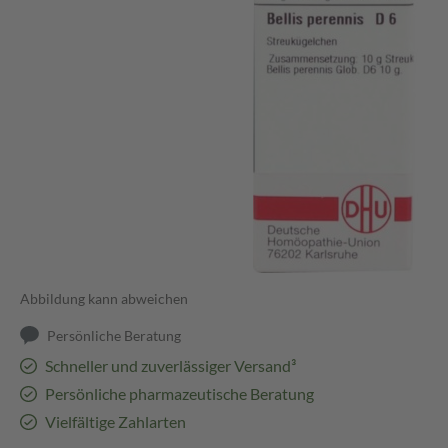
Abbildung kann abweichen
Persönliche Beratung
Schneller und zuverlässiger Versand³
Persönliche pharmazeutische Beratung
Vielfältige Zahlarten