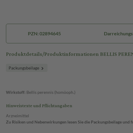
PZN: 02894645
Darreichungs
Produktdetails/Produktinformationen BELLIS PEREN
Packungsbeilage
Wirkstoff:
Bellis perennis (homöoph.)
Hinweistexte und Pflichtangaben
Arzneimittel
Zu Risiken und Nebenwirkungen lesen Sie die Packungsbeilage und fra