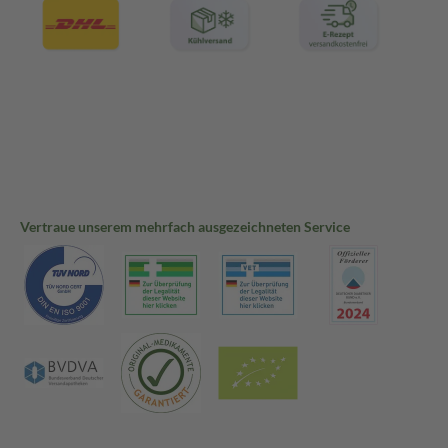
Vertraue unserem mehrfach ausgezeichneten Service