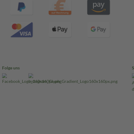
Folge uns