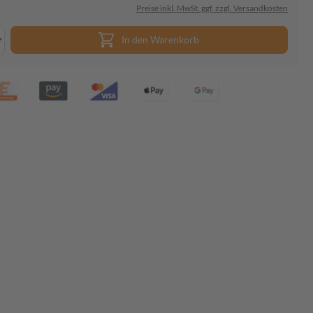
Preise inkl. MwSt. ggf. zzgl. Versandkosten
In den Warenkorb