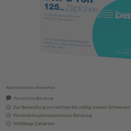
Abbildung kann abweichen
Persönliche Beratung
Zur Behandlung von leichten bis mäßig starken Schmerzen
Persönliche pharmazeutische Beratung
Vielfältige Zahlarten