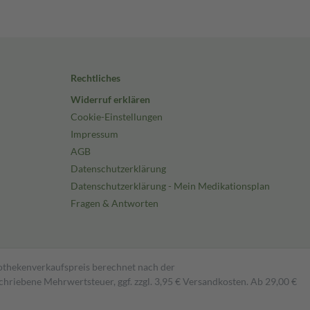
Rechtliches
Widerruf erklären
Cookie-Einstellungen
Impressum
AGB
Datenschutzerklärung
Datenschutzerklärung - Mein Medikationsplan
Fragen & Antworten
pothekenverkaufspreis berechnet nach der
hriebene Mehrwertsteuer, ggf. zzgl. 3,95 € Versandkosten. Ab 29,00 €