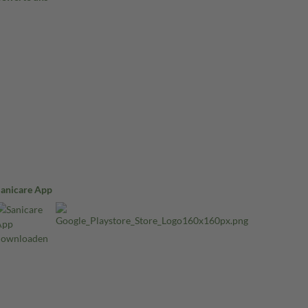
Sanicare App