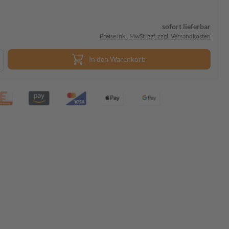
sofort lieferbar
Preise inkl. MwSt. ggf. zzgl. Versandkosten
In den Warenkorb