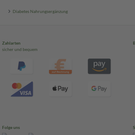
Diabetes Nahrungsergänzung
Zahlarten
sicher und bequem
Folge uns