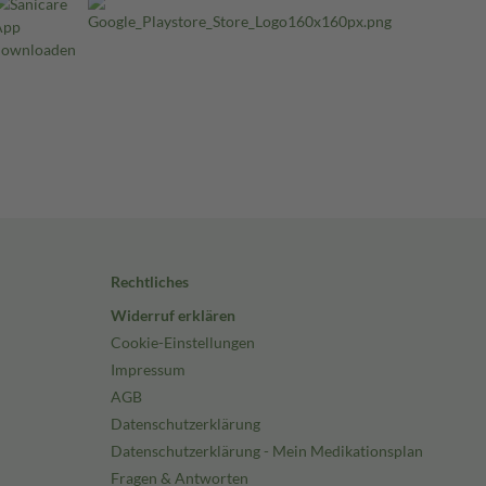
Rechtliches
Widerruf erklären
Cookie-Einstellungen
Impressum
AGB
Datenschutzerklärung
Datenschutzerklärung - Mein Medikationsplan
Fragen & Antworten