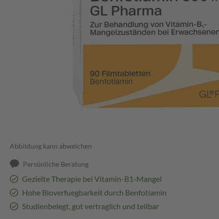
Abbildung kann abweichen
Persönliche Beratung
Gezielte Therapie bei Vitamin-B1-Mangel
Hohe Bioverfuegbarkeit durch Benfotiamin
Studienbelegt, gut vertraglich und teilbar