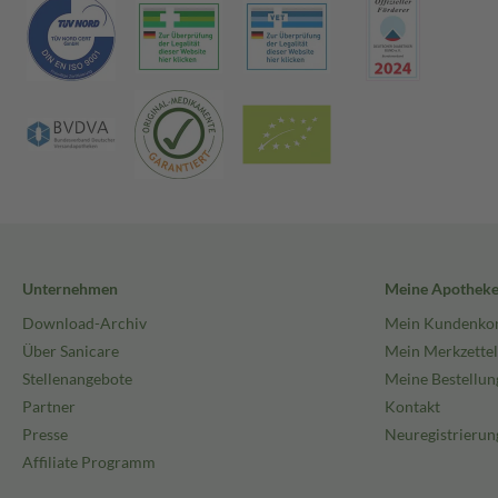
Unternehmen
Meine Apothek
Download-Archiv
Mein Kundenko
Über Sanicare
Mein Merkzettel
Stellenangebote
Meine Bestellun
Partner
Kontakt
Presse
Neuregistrierun
Affiliate Programm