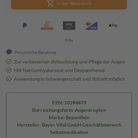
In den Warenkorb
Persönliche Beratung
Zur verbesserten Befeuchtung und Pflege der Augen
Mit Natriumhyaluronat und Dexpanthenol
Anwendung in Schwangerschaft und Stillzeit möglich
PZN: 10394879
Darreichungsform: Augentropfen
Marke: Bepanthen
Hersteller: Bayer Vital GmbH Geschäftsbereich
Selbstmedikation