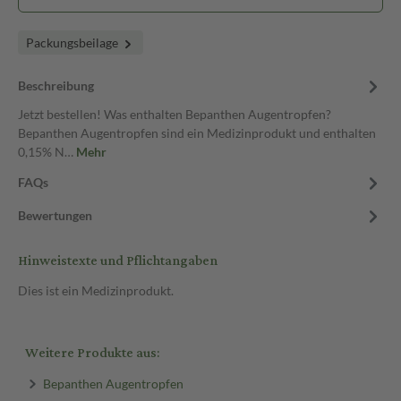
Packungsbeilage
Beschreibung
Jetzt bestellen! Was enthalten Bepanthen Augentropfen?
Bepanthen Augentropfen sind ein Medizinprodukt und enthalten
0,15% N…
Mehr
FAQs
Bewertungen
Hinweistexte und Pflichtangaben
Dies ist ein Medizinprodukt.
Weitere Produkte aus:
Bepanthen Augentropfen