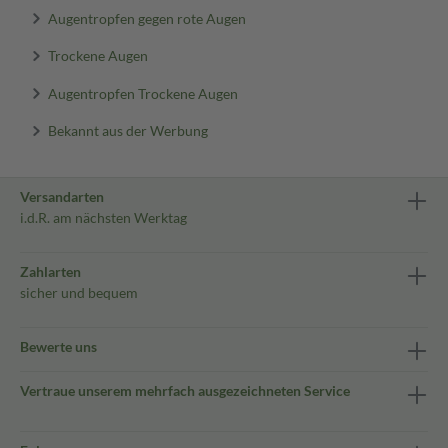
Augentropfen gegen rote Augen
Trockene Augen
Augentropfen Trockene Augen
Bekannt aus der Werbung
Versandarten
i.d.R. am nächsten Werktag
Zahlarten
sicher und bequem
Bewerte uns
Vertraue unserem mehrfach ausgezeichneten Service