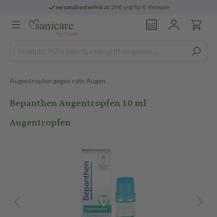
versandkostenfrei
ab 29 € und für E-Rezepte
Augentropfen gegen rote Augen
Bepanthen Augentropfen 10 ml
Augentropfen