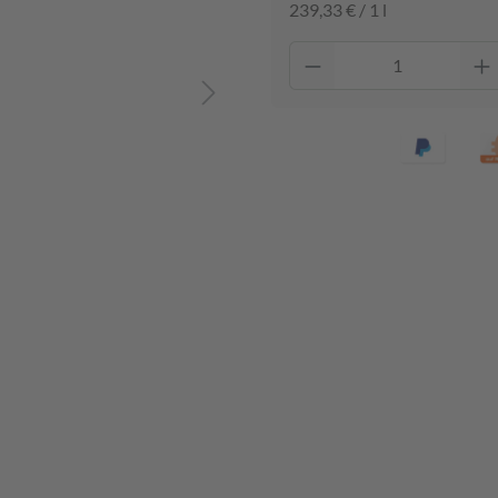
239,33 € / 1 l