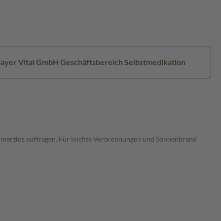
Bayer Vital GmbH Geschäftsbereich Selbstmedikation
hmerzlos auftragen. Für leichte Verbrennungen und Sonnenbrand