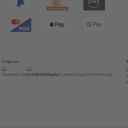
Folge uns