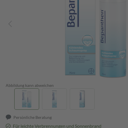
Abbildung kann abweichen
Persönliche Beratung
Für leichte Verbrennungen und Sonnenbrand