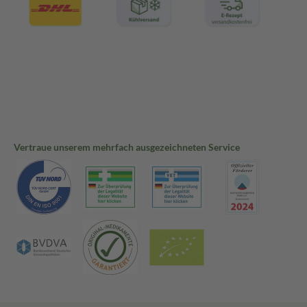
Vertraue unserem mehrfach ausgezeichneten Service