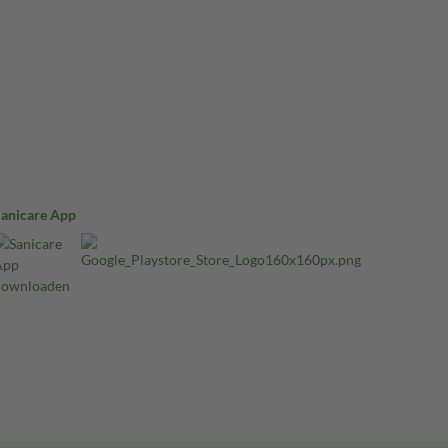
Sanicare App