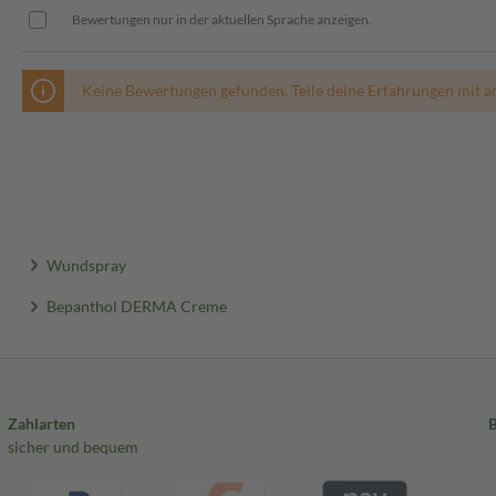
Bewertungen nur in der aktuellen Sprache anzeigen.
Keine Bewertungen gefunden. Teile deine Erfahrungen mit a
Wundspray
Bepanthol DERMA Creme
Zahlarten
sicher und bequem