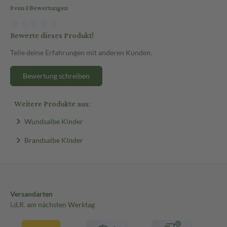
0 von 0 Bewertungen
Bewerte dieses Produkt!
Teile deine Erfahrungen mit anderen Kunden.
Bewertung schreiben
Weitere Produkte aus:
Wundsalbe Kinder
Brandsalbe Kinder
Versandarten
i.d.R. am nächsten Werktag