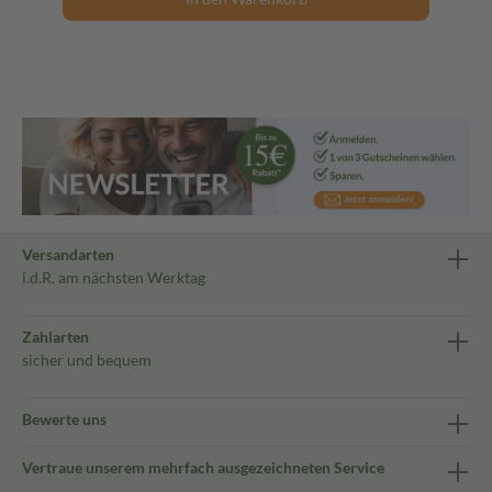
Versandarten
i.d.R. am nächsten Werktag
Zahlarten
sicher und bequem
Bewerte uns
Vertraue unserem mehrfach ausgezeichneten Service