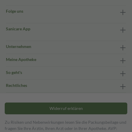
Folge uns
Sanicare App
Unternehmen
Meine Apotheke
So geht's
Rechtliches
Widerruf erklären
Zu Risiken und Nebenwirkungen lesen Sie die Packungsbeilage und
fragen Sie Ihre Ärztin, Ihren Arzt oder in Ihrer Apotheke. AVP: