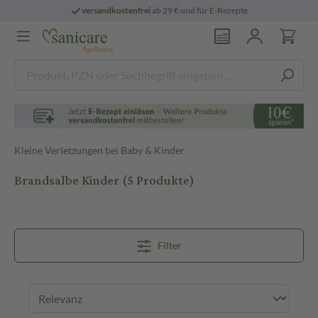
versandkostenfrei
ab 29 € und für E-Rezepte
Kleine Verletzungen bei Baby & Kinder
Brandsalbe Kinder
(5 Produkte)
Filter