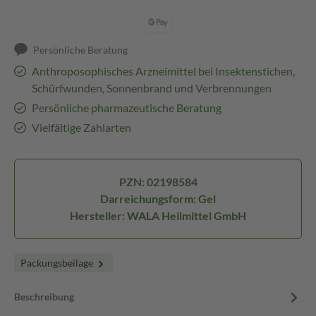
Persönliche Beratung
Anthroposophisches Arzneimittel bei Insektenstichen,
Schürfwunden, Sonnenbrand und Verbrennungen
Persönliche pharmazeutische Beratung
Vielfältige Zahlarten
PZN: 02198584
Darreichungsform: Gel
Hersteller: WALA Heilmittel GmbH
Packungsbeilage
Beschreibung