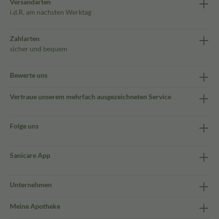
Versandarten
i.d.R. am nächsten Werktag
Zahlarten
sicher und bequem
Bewerte uns
Vertraue unserem mehrfach ausgezeichneten Service
Folge uns
Sanicare App
Unternehmen
Meine Apotheke