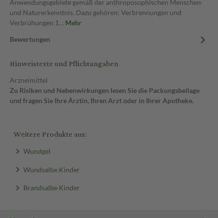
Anwendungsgebiete gemäß der anthroposophischen Menschen-
und Naturerkenntnis. Dazu gehören: Verbrennungen und
Verbrühungen 1…
Mehr
Bewertungen
Hinweistexte und Pflichtangaben
Arzneimittel
Zu Risiken und Nebenwirkungen lesen Sie die Packungsbeilage
und fragen Sie Ihre Ärztin, Ihren Arzt oder in Ihrer Apotheke.
Weitere Produkte aus:
Wundgel
Wundsalbe Kinder
Brandsalbe Kinder