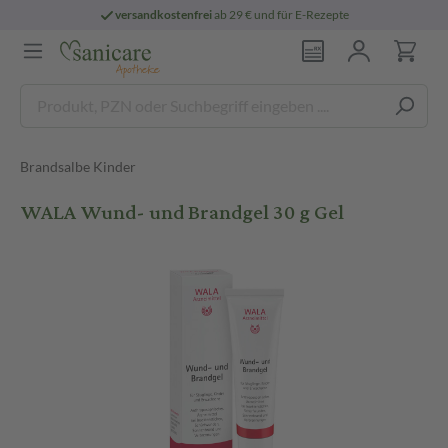
versandkostenfrei
ab 29 € und für E-Rezepte
Brandsalbe Kinder
WALA Wund- und Brandgel 30 g Gel