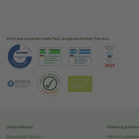
Vertraue unserem mehrfach ausgezeichneten Service
Unternehmen
Meine Apothek
Download-Archiv
Mein Kundenko