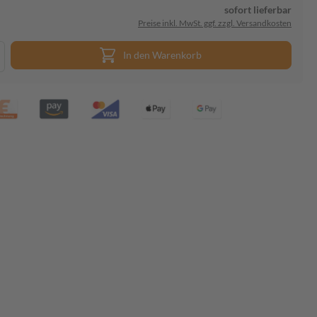
sofort lieferbar
Preise inkl. MwSt. ggf. zzgl. Versandkosten
In den Warenkorb