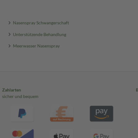
Nasenspray Schwangerschaft
Unterstützende Behandlung
Meerwasser Nasenspray
Zahlarten
sicher und bequem