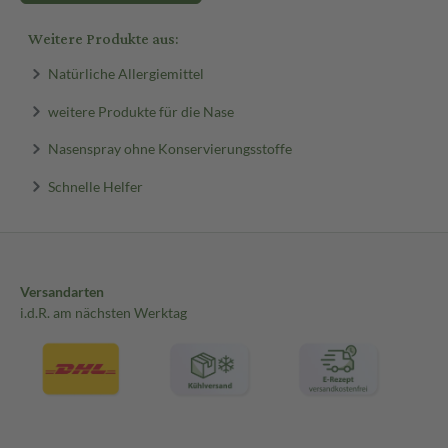
Weitere Produkte aus:
Natürliche Allergiemittel
weitere Produkte für die Nase
Nasenspray ohne Konservierungsstoffe
Schnelle Helfer
Versandarten
i.d.R. am nächsten Werktag