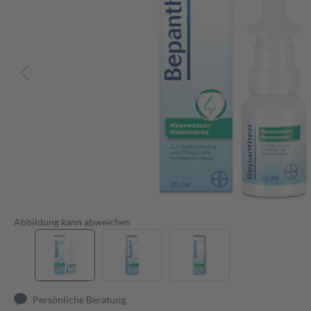
Abbildung kann abweichen
Persönliche Beratung