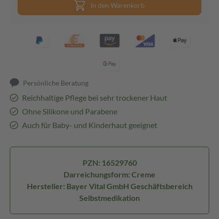
In den Warenkorb
Persönliche Beratung
Reichhaltige Pflege bei sehr trockener Haut
Ohne Silikone und Parabene
Auch für Baby- und Kinderhaut geeignet
PZN: 16529760
Darreichungsform: Creme
Hersteller: Bayer Vital GmbH Geschäftsbereich
Selbstmedikation