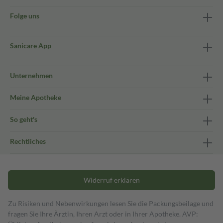
Folge uns
Sanicare App
Unternehmen
Meine Apotheke
So geht's
Rechtliches
Widerruf erklären
Zu Risiken und Nebenwirkungen lesen Sie die Packungsbeilage und
fragen Sie Ihre Ärztin, Ihren Arzt oder in Ihrer Apotheke. AVP: