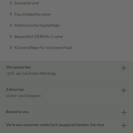
Sonnenbrand
Feuchtigkeitscreme
Medizinische Hautpflege
Bepanthol DERMA Creme
Körperpflege für trockene Haut
Versandarten
i.d.R. am nächsten Werktag
Zahlarten
sicher und bequem
Bewerte uns
Vertraue unserem mehrfach ausgezeichneten Service