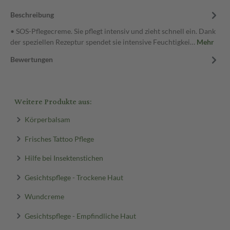
Beschreibung
• SOS-Pflegecreme. Sie pflegt intensiv und zieht schnell ein. Dank
der speziellen Rezeptur spendet sie intensive Feuchtigkei…
Mehr
Bewertungen
Weitere Produkte aus:
Körperbalsam
Frisches Tattoo Pflege
Hilfe bei Insektenstichen
Gesichtspflege - Trockene Haut
Wundcreme
Gesichtspflege - Empfindliche Haut