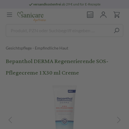
versandkostenfrei
ab 29 € und für E-Rezepte
Gesichtspflege - Empfindliche Haut
Bepanthol DERMA Regenerierende SOS-
Pflegecreme 1X30 ml Creme