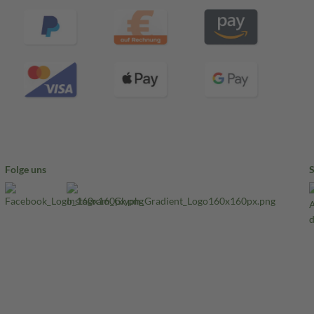
Folge uns