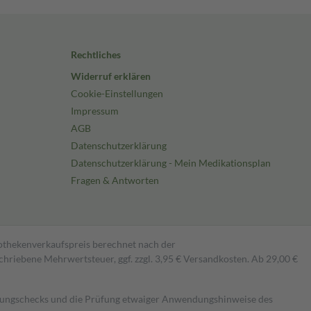
Rechtliches
Widerruf erklären
Cookie-Einstellungen
Impressum
AGB
Datenschutzerklärung
Datenschutzerklärung - Mein Medikationsplan
Fragen & Antworten
pothekenverkaufspreis berechnet nach der
hriebene Mehrwertsteuer, ggf. zzgl. 3,95 € Versandkosten. Ab 29,00 €
kungschecks und die Prüfung etwaiger Anwendungshinweise des