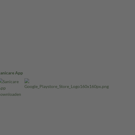
Sanicare App