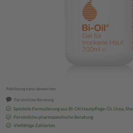
Abbildung kann abweichen
Persönliche Beratung
Spezielle Formulierung aus Bi-Oil Hautpflege-Öl, Urea, She
Persönliche pharmazeutische Beratung
Vielfältige Zahlarten