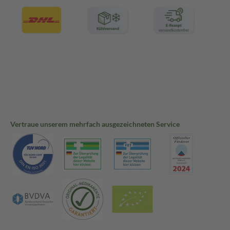
Vertraue unserem mehrfach ausgezeichneten Service