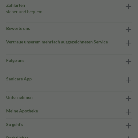
Zahlarten
sicher und bequem
Bewerte uns
Vertraue unserem mehrfach ausgezeichneten Service
Folge uns
Sanicare App
Unternehmen
Meine Apotheke
So geht's
Rechtliches