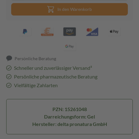
In den Warenkorb
Persönliche Beratung
Schneller und zuverlässiger Versand³
Persönliche pharmazeutische Beratung
Vielfältige Zahlarten
PZN: 15261048
Darreichungsform: Gel
Hersteller: delta pronatura GmbH