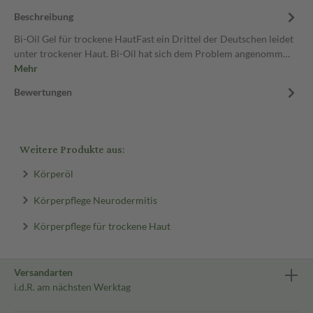
Beschreibung
Bi-Oil Gel für trockene HautFast ein Drittel der Deutschen leidet
unter trockener Haut. Bi-Oil hat sich dem Problem angenomm…
Mehr
Bewertungen
Weitere Produkte aus:
Körperöl
Körperpflege Neurodermitis
Körperpflege für trockene Haut
Versandarten
i.d.R. am nächsten Werktag