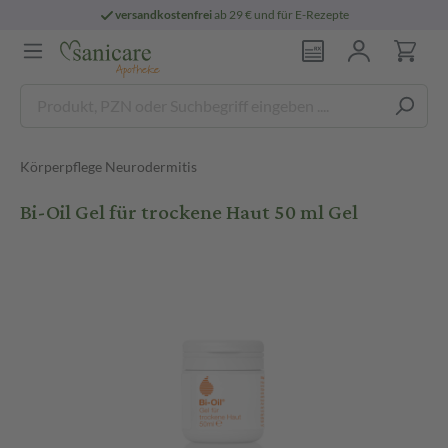
versandkostenfrei
ab 29 € und für E-Rezepte
Körperpflege Neurodermitis
Bi-Oil Gel für trockene Haut 50 ml Gel