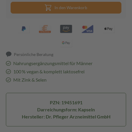
In den Warenkorb
Persönliche Beratung
Nahrungsergänzungsmittel für Männer
100 % vegan & komplett laktosefrei
Mit Zink & Selen
PZN: 19451691
Darreichungsform: Kapseln
Hersteller: Dr. Pfleger Arzneimittel GmbH