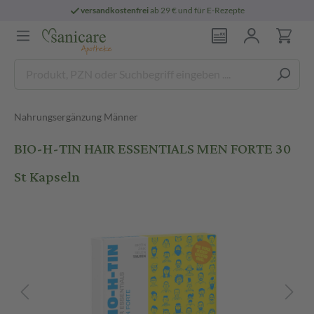
versandkostenfrei
ab 29 € und für E-Rezepte
Nahrungsergänzung Männer
BIO-H-TIN HAIR ESSENTIALS MEN FORTE 30
St Kapseln