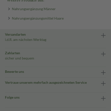
Weitere Produkte aus:
Nahrungsergänzung Männer
Nahrungsergänzungsmittel Haare
Versandarten
i.d.R. am nächsten Werktag
Zahlarten
sicher und bequem
Bewerte uns
Vertraue unserem mehrfach ausgezeichneten Service
Folge uns