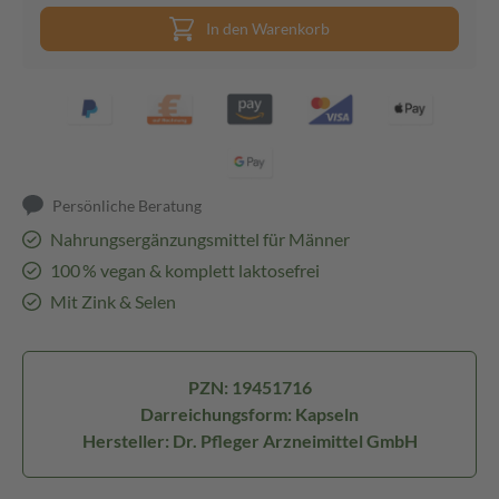
In den Warenkorb
Persönliche Beratung
Nahrungsergänzungsmittel für Männer
100 % vegan & komplett laktosefrei
Mit Zink & Selen
PZN: 19451716
Darreichungsform: Kapseln
Hersteller: Dr. Pfleger Arzneimittel GmbH