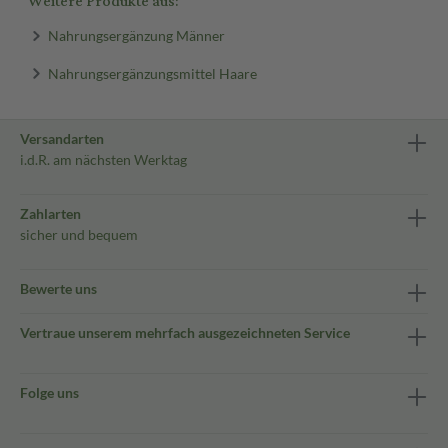
Weitere Produkte aus:
Nahrungsergänzung Männer
Nahrungsergänzungsmittel Haare
Versandarten
i.d.R. am nächsten Werktag
Zahlarten
sicher und bequem
Bewerte uns
Vertraue unserem mehrfach ausgezeichneten Service
Folge uns