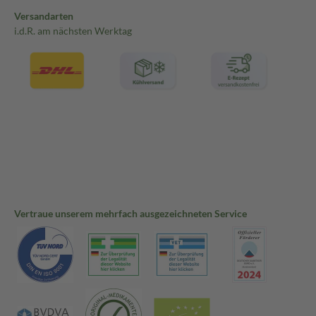
Versandarten
i.d.R. am nächsten Werktag
Vertraue unserem mehrfach ausgezeichneten Service