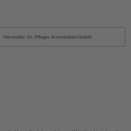
Hersteller: Dr. Pfleger Arzneimittel GmbH