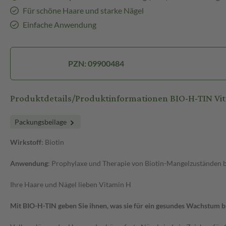
Für schöne Haare und starke Nägel
Einfache Anwendung
PZN: 09900484
Produktdetails/Produktinformationen BIO-H-TIN Vi
Packungsbeilage
Wirkstoff
: Biotin
Anwendung
: Prophylaxe und Therapie von Biotin-Mangelzuständen b
Ihre Haare und Nägel lieben Vitamin H
Mit BIO-H-TIN geben Sie ihnen, was sie für ein gesundes Wachstum 