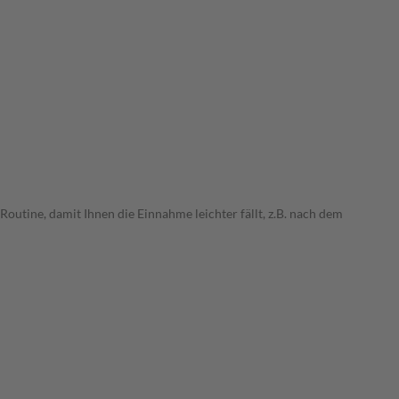
outine, damit Ihnen die Einnahme leichter fällt, z.B. nach dem