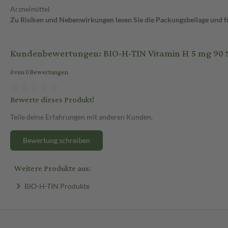
Arzneimittel
Zu Risiken und Nebenwirkungen lesen Sie die Packungsbeilage und fra
Kundenbewertungen: BIO-H-TIN Vitamin H 5 mg 90 S
0 von 0 Bewertungen
Bewerte dieses Produkt!
Teile deine Erfahrungen mit anderen Kunden.
Bewertung schreiben
Weitere Produkte aus:
BIO-H-TIN Produkte