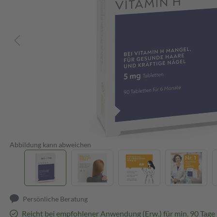
Abbildung kann abweichen
Persönliche Beratung
Reicht bei empfohlener Anwendung (Erw.) für min. 90 Tage