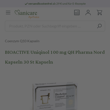
versandkostenfrei
ab 29 € und für E-Rezepte
Coenzym Q10 Kapseln
BIOACTIVE Uniqinol 100 mg QH Pharma Nord
Kapseln 30 St Kapseln