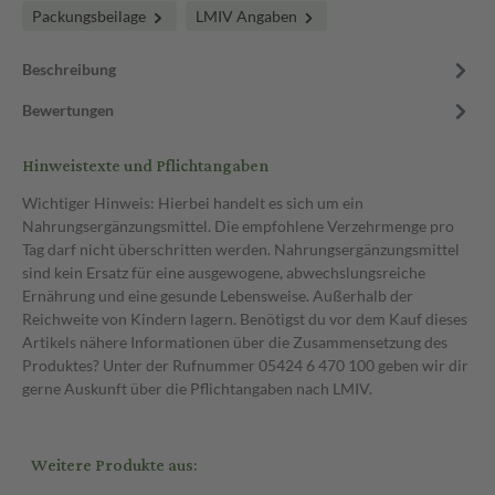
Packungsbeilage
LMIV Angaben
Beschreibung
Bewertungen
Hinweistexte und Pflichtangaben
Wichtiger Hinweis: Hierbei handelt es sich um ein
Nahrungsergänzungsmittel. Die empfohlene Verzehrmenge pro
Tag darf nicht überschritten werden. Nahrungsergänzungsmittel
sind kein Ersatz für eine ausgewogene, abwechslungsreiche
Ernährung und eine gesunde Lebensweise. Außerhalb der
Reichweite von Kindern lagern. Benötigst du vor dem Kauf dieses
Artikels nähere Informationen über die Zusammensetzung des
Produktes? Unter der Rufnummer 05424 6 470 100 geben wir dir
gerne Auskunft über die Pflichtangaben nach LMIV.
Weitere Produkte aus: