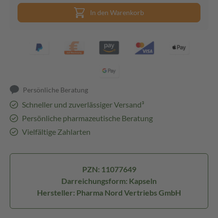
In den Warenkorb
Persönliche Beratung
Schneller und zuverlässiger Versand³
Persönliche pharmazeutische Beratung
Vielfältige Zahlarten
PZN: 11077649
Darreichungsform: Kapseln
Hersteller: Pharma Nord Vertriebs GmbH