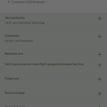
Coenzym Q10 Kapseln
Versandarten
i.d.R. am nächsten Werktag
Zahlarten
sicher und bequem
Bewerte uns
Vertraue unserem mehrfach ausgezeichneten Service
Folge uns
Sanicare App
Unternehmen