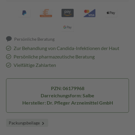
Persönliche Beratung
Zur Behandlung von Candida-Infektionen der Haut
Persönliche pharmazeutische Beratung
Vielfältige Zahlarten
PZN: 06179968
Darreichungsform: Salbe
Hersteller: Dr. Pfleger Arzneimittel GmbH
Packungsbeilage