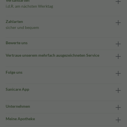
Versandarten
i.d.R. am nächsten Werktag
Zahlarten
sicher und bequem
Bewerte uns
Vertraue unserem mehrfach ausgezeichneten Service
Folge uns
Sanicare App
Unternehmen
Meine Apotheke