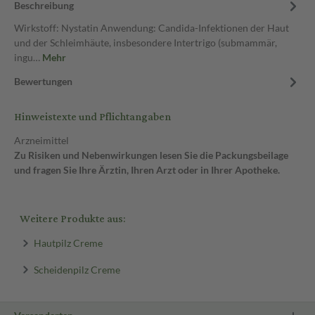
Beschreibung
Wirkstoff: Nystatin Anwendung: Candida-Infektionen der Haut
und der Schleimhäute, insbesondere Intertrigo (submammär,
ingu…
Mehr
Bewertungen
Hinweistexte und Pflichtangaben
Arzneimittel
Zu Risiken und Nebenwirkungen lesen Sie die Packungsbeilage
und fragen Sie Ihre Ärztin, Ihren Arzt oder in Ihrer Apotheke.
Weitere Produkte aus:
Hautpilz Creme
Scheidenpilz Creme