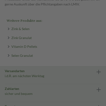
gerne Auskunft über die Pflichtangaben nach LMIV.
Weitere Produkte aus:
Zink & Selen
Zink Granulat
Vitamin D Pellets
Selen Granulat
Versandarten
i.d.R. am nächsten Werktag
Zahlarten
sicher und bequem