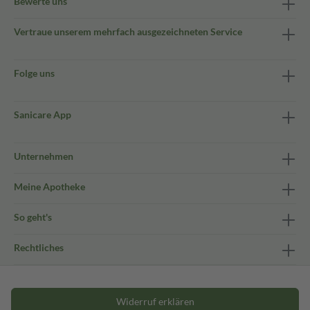
Bewerte uns
Vertraue unserem mehrfach ausgezeichneten Service
Folge uns
Sanicare App
Unternehmen
Meine Apotheke
So geht's
Rechtliches
Widerruf erklären