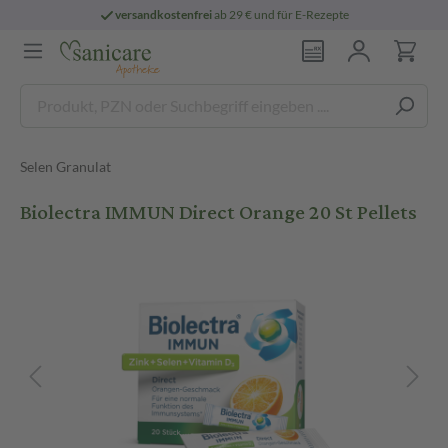
versandkostenfrei
ab 29 € und für E-Rezepte
Selen Granulat
Biolectra IMMUN Direct Orange 20 St Pellets