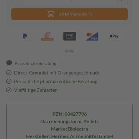
In den Warenkorb
Persönliche Beratung
Direct-Granulat mit Orangengeschmack
Persönliche pharmazeutische Beratung
Vielfältige Zahlarten
PZN: 00427796
Darreichungsform: Pellets
Marke: Biolectra
Hersteller: Hermes Arzneimittel GmbH