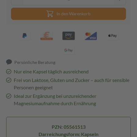
In den Warenkorb
Persönliche Beratung
Nur eine Kapsel täglich ausreichend
Frei von Laktose, Gluten und Zucker – auch für sensible
Personen geeignet
Ideal zur Ergänzung bei unzureichender
Magnesiumaufnahme durch Ernährung
PZN: 05561513
Darreichungsform: Kapseln