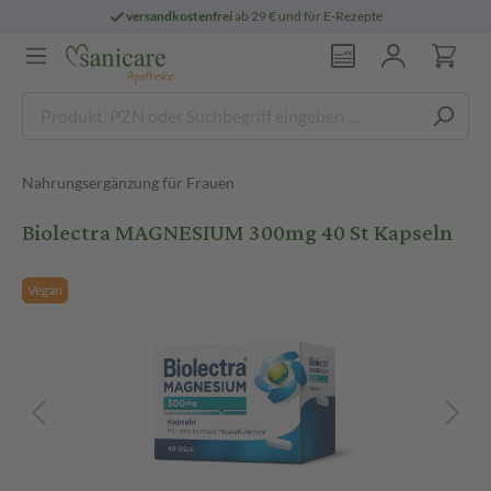
versandkostenfrei
ab 29 € und für E-Rezepte
Nahrungsergänzung für Frauen
Biolectra MAGNESIUM 300mg 40 St Kapseln
Vegan