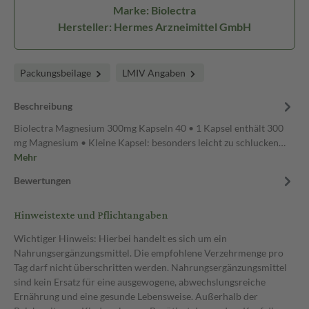
Marke: Biolectra
Hersteller: Hermes Arzneimittel GmbH
Packungsbeilage
LMIV Angaben
Beschreibung
Biolectra Magnesium 300mg Kapseln 40 • 1 Kapsel enthält 300
mg Magnesium • Kleine Kapsel: besonders leicht zu schlucken…
Mehr
Bewertungen
Hinweistexte und Pflichtangaben
Wichtiger Hinweis: Hierbei handelt es sich um ein
Nahrungsergänzungsmittel. Die empfohlene Verzehrmenge pro
Tag darf nicht überschritten werden. Nahrungsergänzungsmittel
sind kein Ersatz für eine ausgewogene, abwechslungsreiche
Ernährung und eine gesunde Lebensweise. Außerhalb der