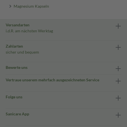
Magnesium Kapseln
Versandarten
i.d.R. am nächsten Werktag
Zahlarten
sicher und bequem
Bewerte uns
Vertraue unserem mehrfach ausgezeichneten Service
Folge uns
Sanicare App