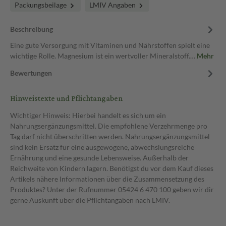
Packungsbeilage
LMIV Angaben
Beschreibung
Eine gute Versorgung mit Vitaminen und Nährstoffen spielt eine
wichtige Rolle. Magnesium ist ein wertvoller Mineralstoff.…
Mehr
Bewertungen
Hinweistexte und Pflichtangaben
Wichtiger Hinweis: Hierbei handelt es sich um ein
Nahrungsergänzungsmittel. Die empfohlene Verzehrmenge pro
Tag darf nicht überschritten werden. Nahrungsergänzungsmittel
sind kein Ersatz für eine ausgewogene, abwechslungsreiche
Ernährung und eine gesunde Lebensweise. Außerhalb der
Reichweite von Kindern lagern. Benötigst du vor dem Kauf dieses
Artikels nähere Informationen über die Zusammensetzung des
Produktes? Unter der Rufnummer 05424 6 470 100 geben wir dir
gerne Auskunft über die Pflichtangaben nach LMIV.