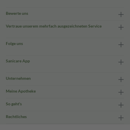
Bewerte uns
Vertraue unserem mehrfach ausgezeichneten Service
Folge uns
Sanicare App
Unternehmen
Meine Apotheke
So geht's
Rechtliches