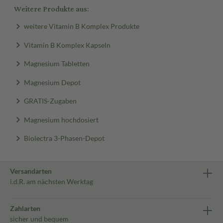
Weitere Produkte aus:
weitere Vitamin B Komplex Produkte
Vitamin B Komplex Kapseln
Magnesium Tabletten
Magnesium Depot
GRATIS-Zugaben
Magnesium hochdosiert
Biolectra 3-Phasen-Depot
Versandarten
i.d.R. am nächsten Werktag
Zahlarten
sicher und bequem