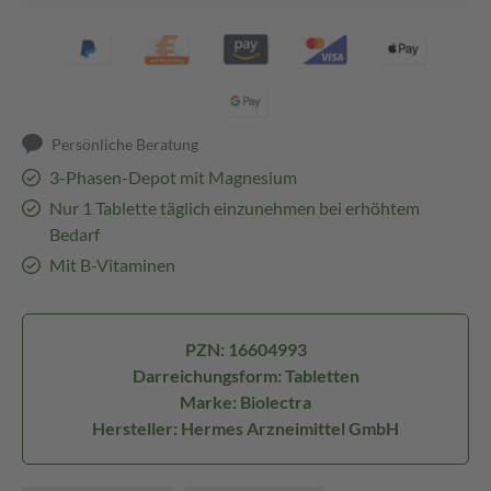
Persönliche Beratung
3-Phasen-Depot mit Magnesium
Nur 1 Tablette täglich einzunehmen bei erhöhtem
Bedarf
Mit B-Vitaminen
PZN: 16604993
Darreichungsform: Tabletten
Marke: Biolectra
Hersteller: Hermes Arzneimittel GmbH