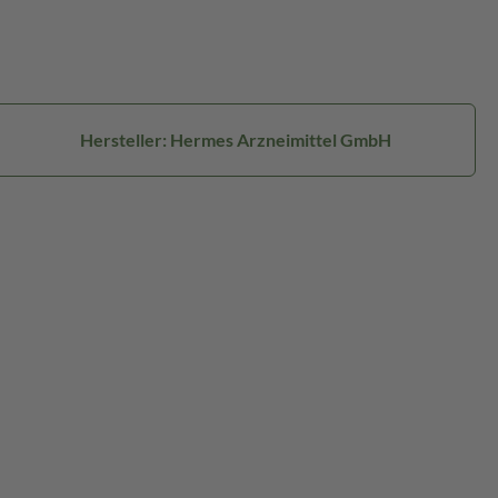
Hersteller: Hermes Arzneimittel GmbH