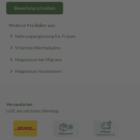
Bewertung schreiben
Weitere Produkte aus:
Nahrungsergänzung für Frauen
Vitamine Wechseljahre
Magnesium bei Migräne
Magnesium hochdosiert
Versandarten
i.d.R. am nächsten Werktag