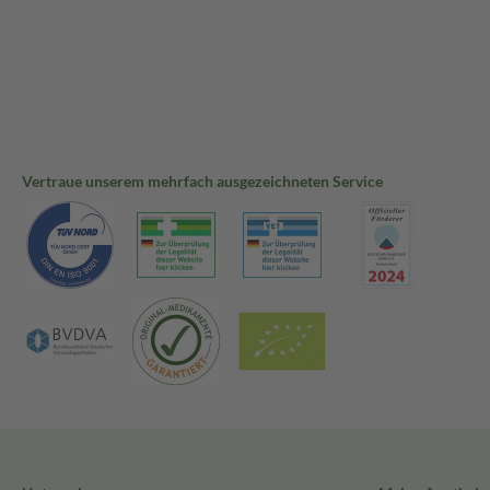
Vertraue unserem mehrfach ausgezeichneten Service