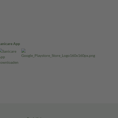
Sanicare App