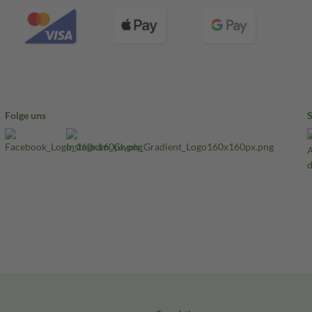
Folge uns