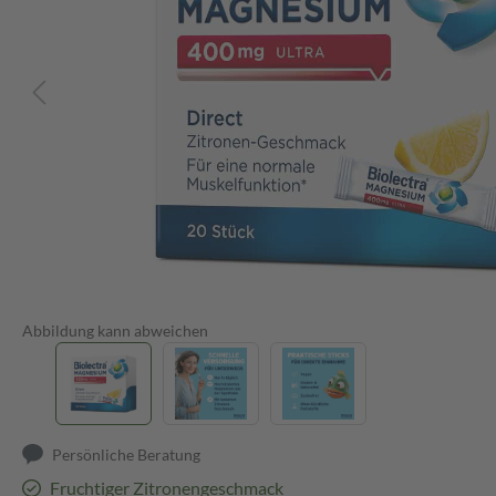
Abbildung kann abweichen
Persönliche Beratung
Fruchtiger Zitronengeschmack