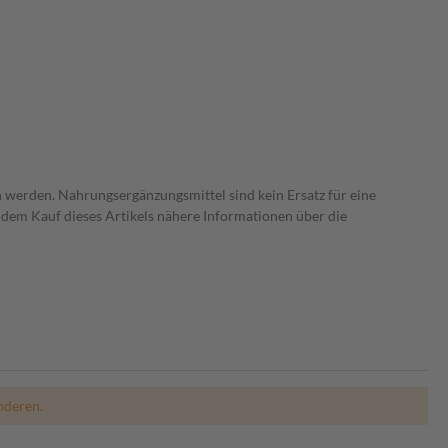
 werden. Nahrungsergänzungsmittel sind kein Ersatz für eine
dem Kauf dieses Artikels nähere Informationen über die
nderen.