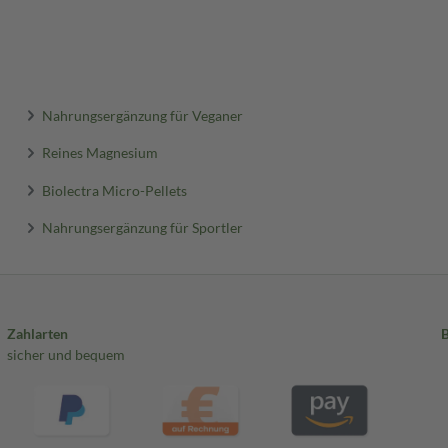
Nahrungsergänzung für Veganer
Reines Magnesium
Biolectra Micro-Pellets
Nahrungsergänzung für Sportler
Zahlarten
sicher und bequem