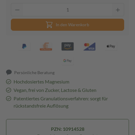
In den Warenkorb
Persönliche Beratung
Hochdosiertes Magnesium
Vegan, frei von Zucker, Lactose & Gluten
Patentiertes Granulationsverfahren: sorgt für
rückstandsfreie Auflösung
PZN: 10914528