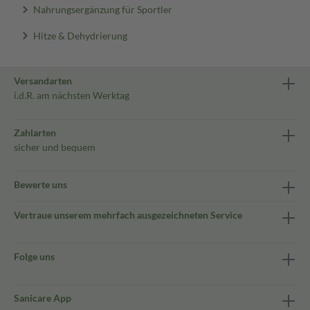
Nahrungsergänzung für Sportler
Hitze & Dehydrierung
Versandarten
i.d.R. am nächsten Werktag
Zahlarten
sicher und bequem
Bewerte uns
Vertraue unserem mehrfach ausgezeichneten Service
Folge uns
Sanicare App