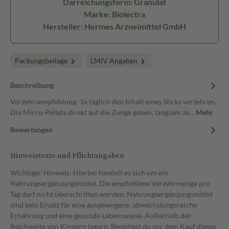
Darreichungsform: Granulat
Marke: Biolectra
Hersteller: Hermes Arzneimittel GmbH
Packungsbeilage
LMIV Angaben
Beschreibung
Verzehrsempfehlung: 1x täglich den Inhalt eines Sticks verzehren.
Die Micro-Pellets direkt auf die Zunge geben, langsam ze…
Mehr
Bewertungen
Hinweistexte und Pflichtangaben
Wichtiger Hinweis: Hierbei handelt es sich um ein
Nahrungsergänzungsmittel. Die empfohlene Verzehrmenge pro
Tag darf nicht überschritten werden. Nahrungsergänzungsmittel
sind kein Ersatz für eine ausgewogene, abwechslungsreiche
Ernährung und eine gesunde Lebensweise. Außerhalb der
Reichweite von Kindern lagern. Benötigst du vor dem Kauf dieses