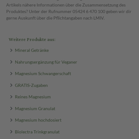
Artikels nähere Informationen über die Zusammensetzung des
Produktes? Unter der Rufnummer 05424 6 470 100 geben wir dir
gerne Auskunft über die Pflichtangaben nach LMIV.
Weitere Produkte aus:
Mineral Getränke
Nahrungsergänzung für Veganer
Magnesium Schwangerschaft
GRATIS-Zugaben
Reines Magnesium
Magnesium Granulat
Magnesium hochdosiert
Biolectra Trinkgranulat