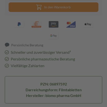
In den Warenkorb
Persönliche Beratung
Schneller und zuverlässiger Versand³
Persönliche pharmazeutische Beratung
Vielfältige Zahlarten
PZN: 06897592
Darreichungsform: Filmtabletten
Hersteller: biomo pharma GmbH