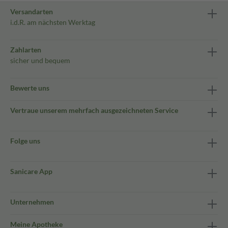
Versandarten
i.d.R. am nächsten Werktag
Zahlarten
sicher und bequem
Bewerte uns
Vertraue unserem mehrfach ausgezeichneten Service
Folge uns
Sanicare App
Unternehmen
Meine Apotheke