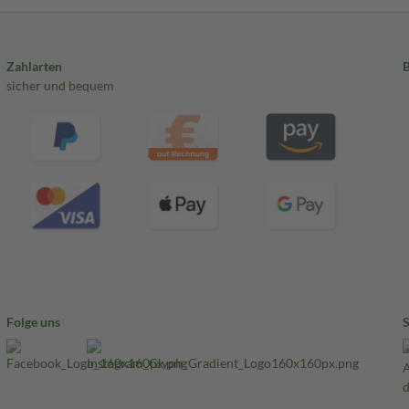
Zahlarten
sicher und bequem
Folge uns