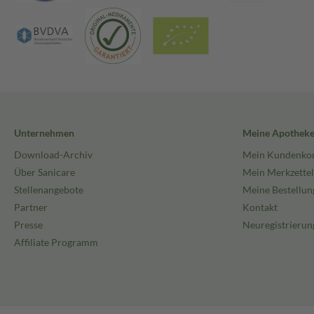
Unternehmen
Meine Apothek
Download-Archiv
Mein Kundenko
Über Sanicare
Mein Merkzettel
Stellenangebote
Meine Bestellun
Partner
Kontakt
Presse
Neuregistrierun
Affiliate Programm