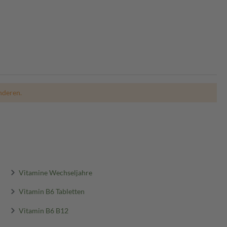
nderen.
Vitamine Wechseljahre
Vitamin B6 Tabletten
Vitamin B6 B12