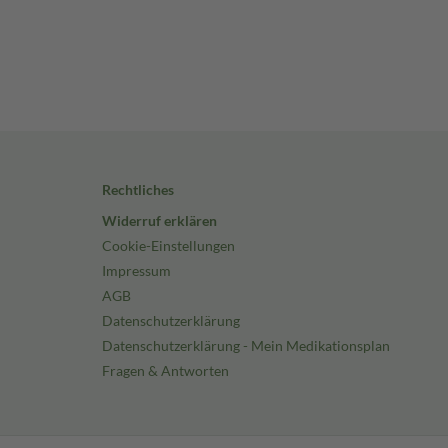
Rechtliches
Widerruf erklären
Cookie-Einstellungen
Impressum
AGB
Datenschutzerklärung
Datenschutzerklärung - Mein Medikationsplan
Fragen & Antworten