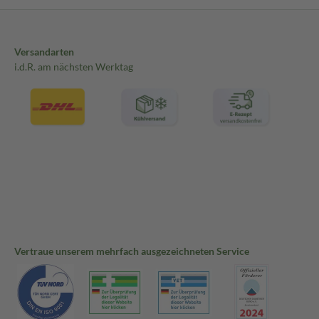
Versandarten
i.d.R. am nächsten Werktag
Vertraue unserem mehrfach ausgezeichneten Service