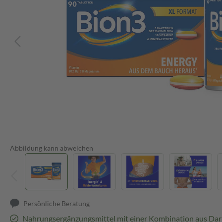
Abbildung kann abweichen
Persönliche Beratung
Nahrungsergänzungsmittel mit einer Kombination aus Da