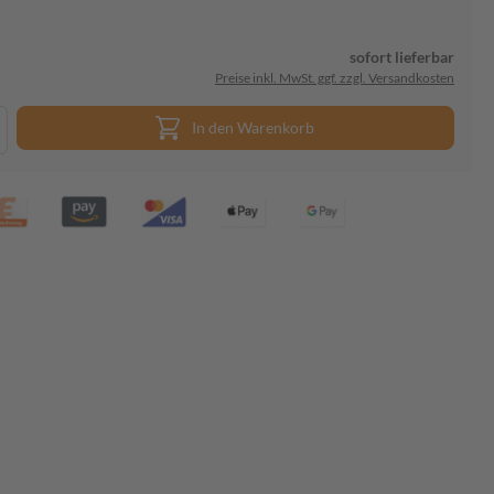
sofort lieferbar
Preise inkl. MwSt. ggf. zzgl. Versandkosten
In den Warenkorb