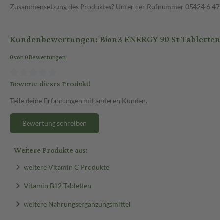
Zusammensetzung des Produktes? Unter der Rufnummer 05424 6 470 1
Kundenbewertungen: Bion3 ENERGY 90 St Tabletten
0 von 0 Bewertungen
Bewerte dieses Produkt!
Teile deine Erfahrungen mit anderen Kunden.
Bewertung schreiben
Weitere Produkte aus:
weitere Vitamin C Produkte
Vitamin B12 Tabletten
weitere Nahrungsergänzungsmittel