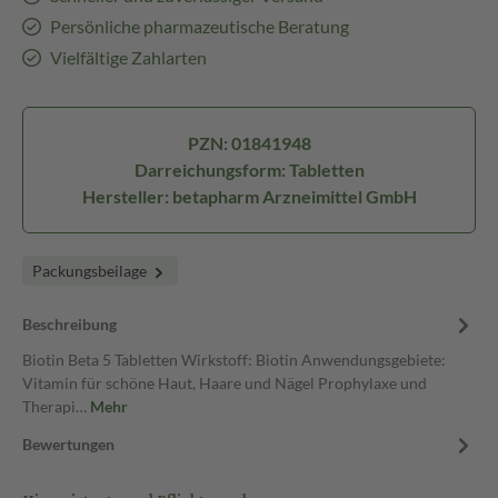
Persönliche pharmazeutische Beratung
Vielfältige Zahlarten
PZN: 01841948
Darreichungsform: Tabletten
Hersteller: betapharm Arzneimittel GmbH
Packungsbeilage
Beschreibung
Biotin Beta 5 Tabletten Wirkstoff: Biotin Anwendungsgebiete:
Vitamin für schöne Haut, Haare und Nägel Prophylaxe und
Therapi…
Mehr
Bewertungen