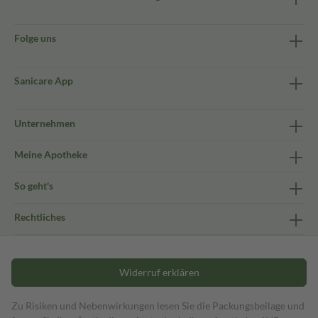
Folge uns
Sanicare App
Unternehmen
Meine Apotheke
So geht's
Rechtliches
Widerruf erklären
Zu Risiken und Nebenwirkungen lesen Sie die Packungsbeilage und