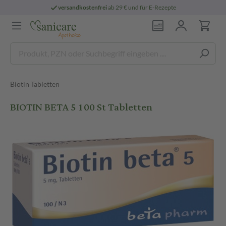
versandkostenfrei
ab 29 € und für E-Rezepte
Biotin Tabletten
BIOTIN BETA 5 100 St Tabletten