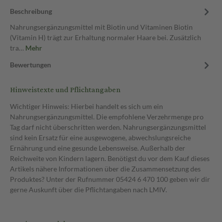
Beschreibung
Nahrungsergänzungsmittel mit Biotin und Vitaminen Biotin
(Vitamin H) trägt zur Erhaltung normaler Haare bei. Zusätzlich
tra…
Mehr
Bewertungen
Hinweistexte und Pflichtangaben
Wichtiger Hinweis: Hierbei handelt es sich um ein
Nahrungsergänzungsmittel. Die empfohlene Verzehrmenge pro
Tag darf nicht überschritten werden. Nahrungsergänzungsmittel
sind kein Ersatz für eine ausgewogene, abwechslungsreiche
Ernährung und eine gesunde Lebensweise. Außerhalb der
Reichweite von Kindern lagern. Benötigst du vor dem Kauf dieses
Artikels nähere Informationen über die Zusammensetzung des
Produktes? Unter der Rufnummer 05424 6 470 100 geben wir dir
gerne Auskunft über die Pflichtangaben nach LMIV.