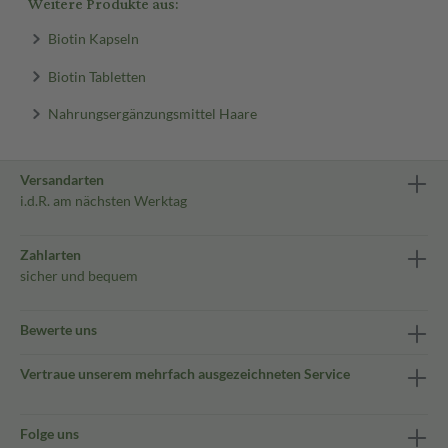
Weitere Produkte aus:
Biotin Kapseln
Biotin Tabletten
Nahrungsergänzungsmittel Haare
Versandarten
i.d.R. am nächsten Werktag
Zahlarten
sicher und bequem
Bewerte uns
Vertraue unserem mehrfach ausgezeichneten Service
Folge uns