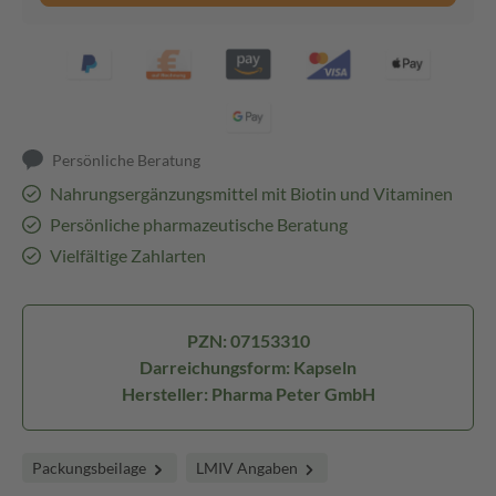
Persönliche Beratung
Nahrungsergänzungsmittel mit Biotin und Vitaminen
Persönliche pharmazeutische Beratung
Vielfältige Zahlarten
PZN: 07153310
Darreichungsform: Kapseln
Hersteller: Pharma Peter GmbH
Packungsbeilage
LMIV Angaben