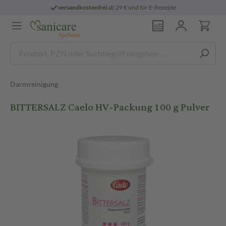
versandkostenfrei
ab 29 € und für E-Rezepte
Darmreinigung
BITTERSALZ Caelo HV-Packung 100 g Pulver