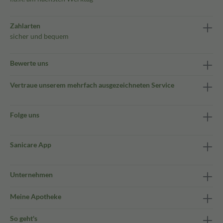
Zahlarten
sicher und bequem
Bewerte uns
Vertraue unserem mehrfach ausgezeichneten Service
Folge uns
Sanicare App
Unternehmen
Meine Apotheke
So geht's