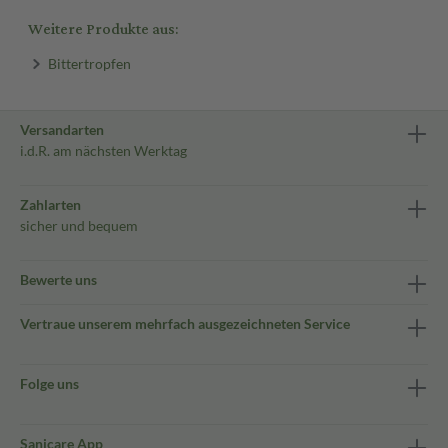
Weitere Produkte aus:
Bittertropfen
Versandarten
i.d.R. am nächsten Werktag
Zahlarten
sicher und bequem
Bewerte uns
Vertraue unserem mehrfach ausgezeichneten Service
Folge uns
Sanicare App