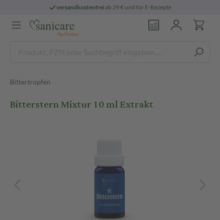
versandkostenfrei
ab 29 € und für E-Rezepte
Bittertropfen
Bitterstern Mixtur 10 ml Extrakt