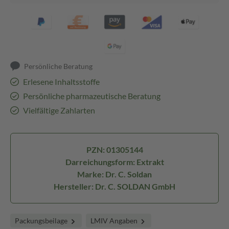
Persönliche Beratung
Erlesene Inhaltsstoffe
Persönliche pharmazeutische Beratung
Vielfältige Zahlarten
PZN: 01305144
Darreichungsform: Extrakt
Marke: Dr. C. Soldan
Hersteller: Dr. C. SOLDAN GmbH
Packungsbeilage
LMIV Angaben