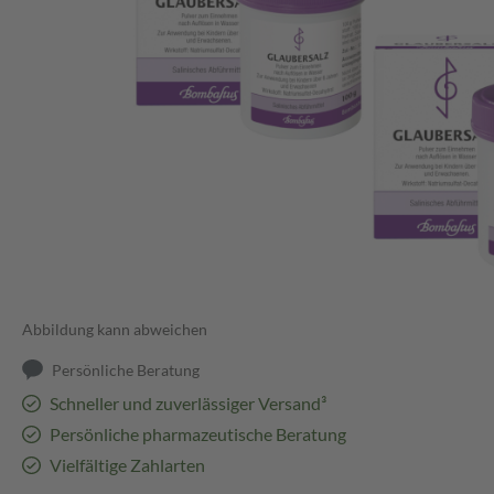
Abbildung kann abweichen
Persönliche Beratung
Schneller und zuverlässiger Versand³
Persönliche pharmazeutische Beratung
Vielfältige Zahlarten