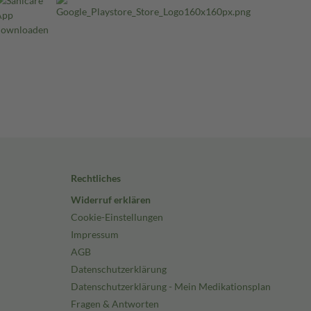
Rechtliches
Widerruf erklären
Cookie-Einstellungen
Impressum
AGB
Datenschutzerklärung
Datenschutzerklärung - Mein Medikationsplan
Fragen & Antworten