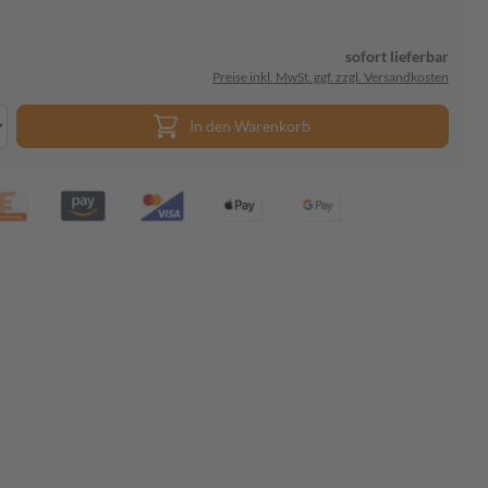
sofort lieferbar
Preise inkl. MwSt. ggf. zzgl. Versandkosten
In den Warenkorb