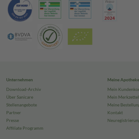
Unternehmen
Meine Apothek
Download-Archiv
Mein Kundenko
Über Sanicare
Mein Merkzettel
Stellenangebote
Meine Bestellun
Partner
Kontakt
Presse
Neuregistrierun
Affiliate Programm