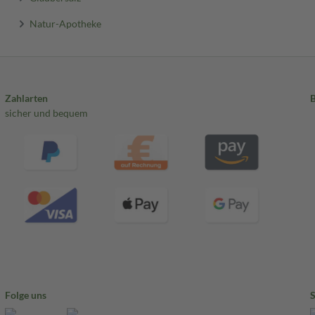
Natur-Apotheke
Zahlarten
sicher und bequem
Folge uns