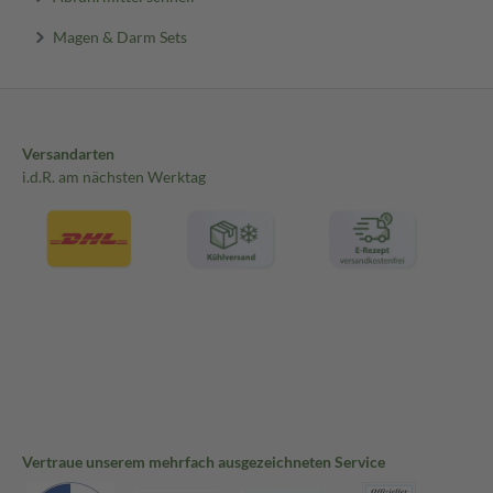
Magen & Darm Sets
Versandarten
i.d.R. am nächsten Werktag
Vertraue unserem mehrfach ausgezeichneten Service