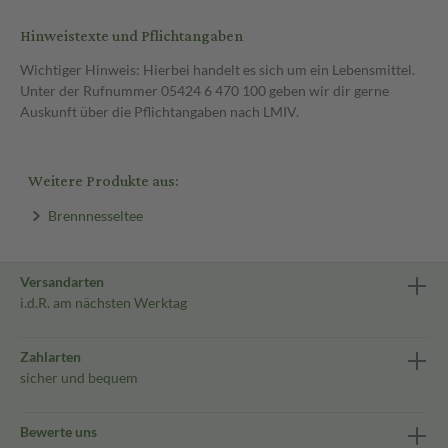
Hinweistexte und Pflichtangaben
Wichtiger Hinweis: Hierbei handelt es sich um ein Lebensmittel.
Unter der Rufnummer 05424 6 470 100 geben wir dir gerne
Auskunft über die Pflichtangaben nach LMIV.
Weitere Produkte aus:
Brennnesseltee
Versandarten
i.d.R. am nächsten Werktag
Zahlarten
sicher und bequem
Bewerte uns