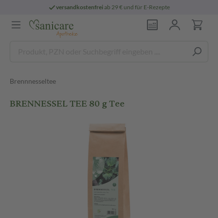
versandkostenfrei
ab 29 € und für E-Rezepte
Brennnesseltee
BRENNESSEL TEE 80 g Tee