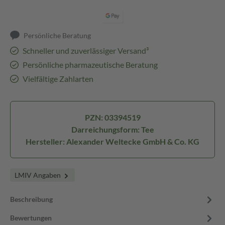
Persönliche Beratung
Schneller und zuverlässiger Versand³
Persönliche pharmazeutische Beratung
Vielfältige Zahlarten
PZN: 03394519
Darreichungsform: Tee
Hersteller: Alexander Weltecke GmbH & Co. KG
LMIV Angaben
Beschreibung
Bewertungen