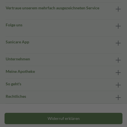
Vertraue unserem mehrfach ausgezeichneten Service
Folge uns
Sanicare App
Unternehmen
Meine Apotheke
So geht's
Rechtliches
Widerruf erklären