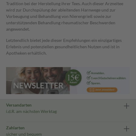
Tradition bei der Herstellung ihrer Tees. Auch dieser Arzneitee
wird zur Durchspülung der ableitenden Harnwege und zur
Vorbeugung und Behandlung von Nierengrieß sowie zur
unterstützenden Behandlung rheumatischer Beschwerden
angewendet.
Letztendlich bietet jede dieser Empfehlungen ein einzigartiges
Erlebnis und potenziellen gesundheitlichen Nutzen und ist in
Apotheken erhältlich.
Versandarten
i.d.R. am nächsten Werktag
Zahlarten
sicher und bequem