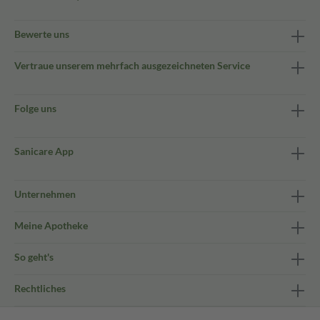
Bewerte uns
Vertraue unserem mehrfach ausgezeichneten Service
Folge uns
Sanicare App
Unternehmen
Meine Apotheke
So geht's
Rechtliches