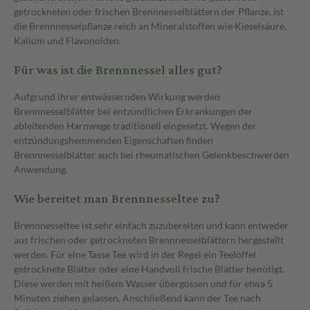
getrockneten oder frischen Brennnesselblättern der Pflanze, ist
die Brennnesselpflanze reich an Mineralstoffen wie Kieselsäure,
Kalium und Flavonoiden.
Für was ist die Brennnessel alles gut?
Aufgrund ihrer entwässernden Wirkung werden
Brennnesselblätter bei entzündlichen Erkrankungen der
ableitenden Harnwege traditionell eingesetzt. Wegen der
entzündungshemmenden Eigenschaften finden
Brennnesselblätter auch bei rheumatischen Gelenkbeschwerden
Anwendung.
Wie bereitet man Brennnesseltee zu?
Brennnesseltee ist sehr einfach zuzubereiten und kann entweder
aus frischen oder getrockneten Brennnesselblättern hergestellt
werden. Für eine Tasse Tee wird in der Regel ein Teelöffel
getrocknete Blätter oder eine Handvoll frische Blätter benötigt.
Diese werden mit heißem Wasser übergossen und für etwa 5
Minuten ziehen gelassen. Anschließend kann der Tee nach