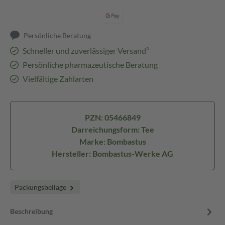
Persönliche Beratung
Schneller und zuverlässiger Versand³
Persönliche pharmazeutische Beratung
Vielfältige Zahlarten
PZN: 05466849
Darreichungsform: Tee
Marke: Bombastus
Hersteller: Bombastus-Werke AG
Packungsbeilage
Beschreibung