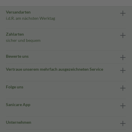
Versandarten
i.d.R. am nächsten Werktag
Zahlarten
sicher und bequem
Bewerte uns
Vertraue unserem mehrfach ausgezeichneten Service
Folge uns
Sanicare App
Unternehmen