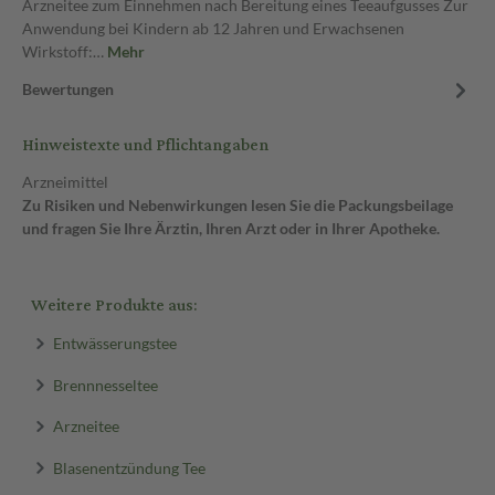
Arzneitee zum Einnehmen nach Bereitung eines Teeaufgusses Zur
Anwendung bei Kindern ab 12 Jahren und Erwachsenen
Wirkstoff:…
Mehr
Bewertungen
Hinweistexte und Pflichtangaben
Arzneimittel
Zu Risiken und Nebenwirkungen lesen Sie die Packungsbeilage
und fragen Sie Ihre Ärztin, Ihren Arzt oder in Ihrer Apotheke.
Weitere Produkte aus:
Entwässerungstee
Brennnesseltee
Arzneitee
Blasenentzündung Tee