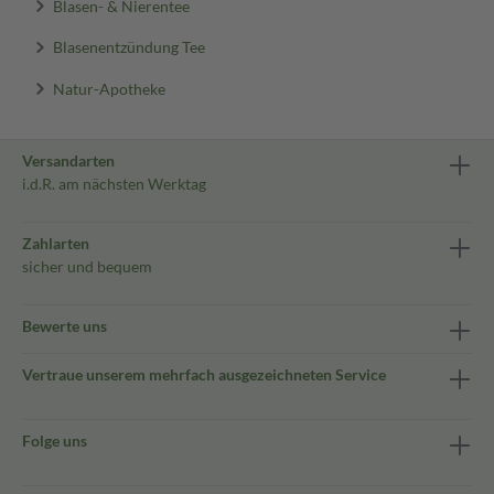
Blasen- & Nierentee
Blasenentzündung Tee
Natur-Apotheke
Versandarten
i.d.R. am nächsten Werktag
Zahlarten
sicher und bequem
Bewerte uns
Vertraue unserem mehrfach ausgezeichneten Service
Folge uns