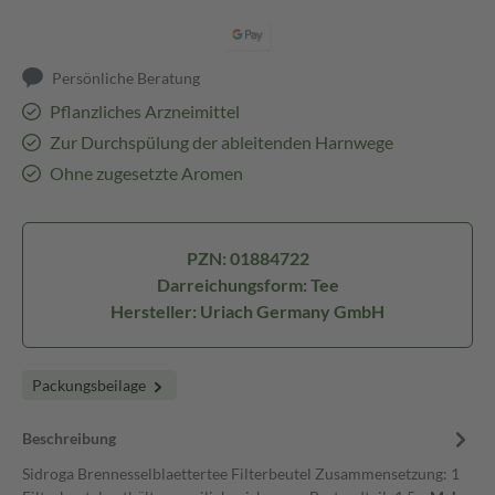
Persönliche Beratung
Pflanzliches Arzneimittel
Zur Durchspülung der ableitenden Harnwege
Ohne zugesetzte Aromen
PZN: 01884722
Darreichungsform: Tee
Hersteller: Uriach Germany GmbH
Packungsbeilage
Beschreibung
Sidroga Brennesselblaettertee Filterbeutel Zusammensetzung: 1