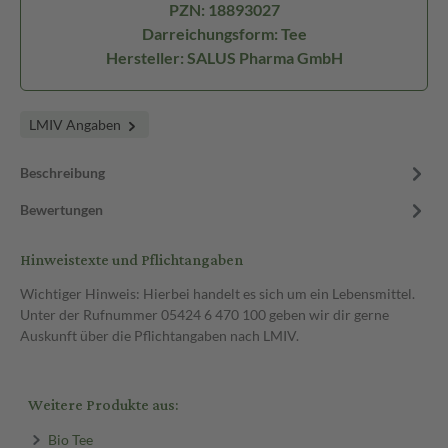
PZN: 18893027
Darreichungsform: Tee
Hersteller: SALUS Pharma GmbH
LMIV Angaben
Beschreibung
Bewertungen
Hinweistexte und Pflichtangaben
Wichtiger Hinweis: Hierbei handelt es sich um ein Lebensmittel.
Unter der Rufnummer 05424 6 470 100 geben wir dir gerne
Auskunft über die Pflichtangaben nach LMIV.
Weitere Produkte aus:
Bio Tee