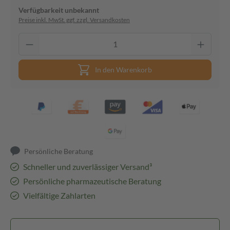
Verfügbarkeit unbekannt
Preise inkl. MwSt. ggf. zzgl. Versandkosten
In den Warenkorb
Persönliche Beratung
Schneller und zuverlässiger Versand³
Persönliche pharmazeutische Beratung
Vielfältige Zahlarten