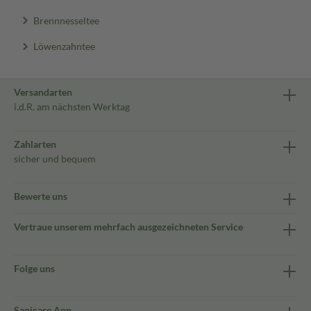
Brennnesseltee
Löwenzahntee
Versandarten
i.d.R. am nächsten Werktag
Zahlarten
sicher und bequem
Bewerte uns
Vertraue unserem mehrfach ausgezeichneten Service
Folge uns
Sanicare App